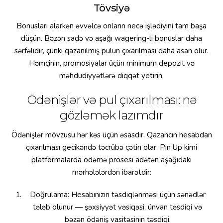
Tövsiyə
Bonusları alarkən əvvəlcə onların necə işlədiyini tam başa
düşün. Bəzən sadə və aşağı wagering-li bonuslar daha
sərfəlidir, çünki qazanılmış pulun çıxarılması daha asan olur.
Həmçinin, promosiyalar üçün minimum depozit və
məhdudiyyətlərə diqqət yetirin.
Ödənişlər və pul çıxarılması: nə
gözləmək lazımdır
Ödənişlər mövzusu hər kəs üçün əsasdır. Qazancın hesabdan
çıxarılması gecikəndə təcrübə çətin olar. Pin Up kimi
platformalarda ödəmə prosesi adətən aşağıdakı
mərhələlərdən ibarətdir:
Doğrulama: Hesabınızın təsdiqlənməsi üçün sənədlər
tələb olunur — şəxsiyyət vəsiqəsi, ünvan təsdiqi və
bəzən ödəniş vasitəsinin təsdiqi.