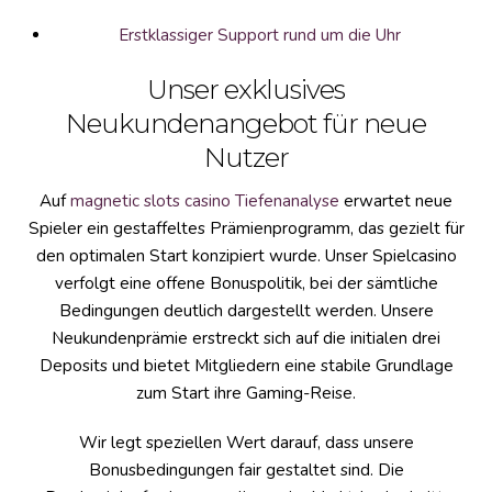
Erstklassiger Support rund um die Uhr
Unser exklusives
Neukundenangebot für neue
Nutzer
Auf
magnetic slots casino Tiefenanalyse
erwartet neue
Spieler ein gestaffeltes Prämienprogramm, das gezielt für
den optimalen Start konzipiert wurde. Unser Spielcasino
verfolgt eine offene Bonuspolitik, bei der sämtliche
Bedingungen deutlich dargestellt werden. Unsere
Neukundenprämie erstreckt sich auf die initialen drei
Deposits und bietet Mitgliedern eine stabile Grundlage
zum Start ihre Gaming-Reise.
Wir legt speziellen Wert darauf, dass unsere
Bonusbedingungen fair gestaltet sind. Die