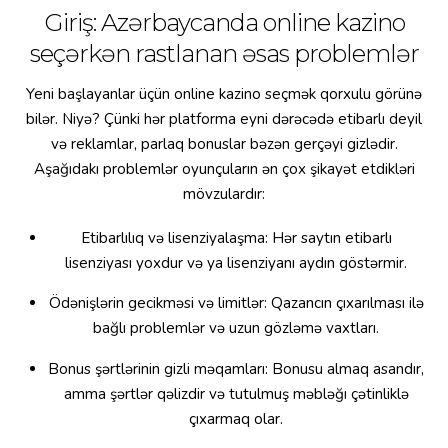
Giriş: Azərbaycanda online kazino
seçərkən rastlanan əsas problemlər
Yeni başlayanlar üçün online kazino seçmək qorxulu görünə
bilər. Niyə? Çünki hər platforma eyni dərəcədə etibarlı deyil
və reklamlar, parlaq bonuslar bəzən gerçəyi gizlədir.
Aşağıdakı problemlər oyunçuların ən çox şikayət etdikləri
mövzulardır:
Etibarlılıq və lisenziyalaşma: Hər saytın etibarlı
lisenziyası yoxdur və ya lisenziyanı aydın göstərmir.
Ödənişlərin gecikməsi və limitlər: Qazancın çıxarılması ilə
bağlı problemlər və uzun gözləmə vaxtları.
Bonus şərtlərinin gizli məqamları: Bonusu almaq asandır,
amma şərtlər qəlizdir və tutulmuş məbləğı çətinliklə
çıxarmaq olar.