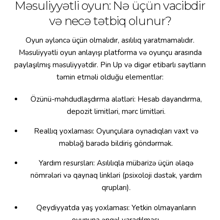
Məsuliyyətli oyun: Nə üçün vacibdir
və necə tətbiq olunur?
Oyun əyləncə üçün olmalıdır, asılılıq yaratmamalıdır.
Məsuliyyətli oyun anlayışı platforma və oyunçu arasında
paylaşılmış məsuliyyətdir. Pin Up və digər etibarlı saytların
təmin etməli olduğu elementlər:
Özünü-məhdudlaşdırma alətləri: Hesab dayandırma,
depozit limitləri, mərc limitləri.
Reallıq yoxlaması: Oyunçulara oynadıqları vaxt və
məbləğ barədə bildiriş göndərmək.
Yardım resursları: Asılılıqla mübarizə üçün əlaqə
nömrələri və qaynaq linkləri (psixoloji dəstək, yardım
qrupları).
Qeydiyyatda yaş yoxlaması: Yetkin olmayanların
oyununa əngəl yaradılması.