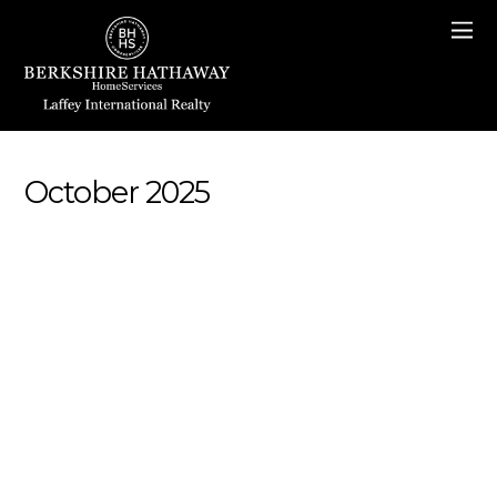
October 2025