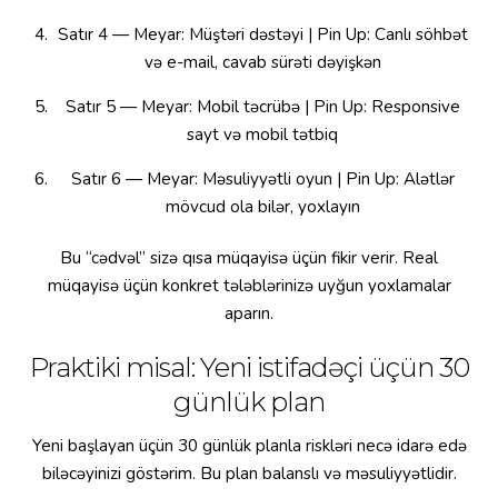
Satır 4 — Meyar: Müştəri dəstəyi | Pin Up: Canlı söhbət
və e-mail, cavab sürəti dəyişkən
Satır 5 — Meyar: Mobil təcrübə | Pin Up: Responsive
sayt və mobil tətbiq
Satır 6 — Meyar: Məsuliyyətli oyun | Pin Up: Alətlər
mövcud ola bilər, yoxlayın
Bu “cədvəl” sizə qısa müqayisə üçün fikir verir. Real
müqayisə üçün konkret tələblərinizə uyğun yoxlamalar
aparın.
Praktiki misal: Yeni istifadəçi üçün 30
günlük plan
Yeni başlayan üçün 30 günlük planla riskləri necə idarə edə
biləcəyinizi göstərim. Bu plan balanslı və məsuliyyətlidir.