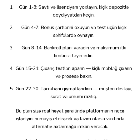
Gün 1-3: Saytı və lisenziyanı yoxlayın, kiçik depozitlə
qeydiyyatdan keçin.
Gün 4-7: Bonus şərtlərini oxuyun və test üçün kiçik
səhifələrdə oynayın.
Gün 8-14: Bankroll planı yaradın və maksimum itki
limitinizi təyin edin.
Gün 15-21: Çıxarış testləri aparın — kiçik məbləğ çıxarın
və prosesə baxın.
Gün 22-30: Təcrübəni qiymətləndirin — müştəri dəstəyi,
sürət və ümumi razılıq.
Bu plan sizə real həyat şəraitində platformanın necə
işlədiyini nümayiş etdirəcək və lazım olarsa vaxtında
alternativ axtarmağa imkan verəcək.