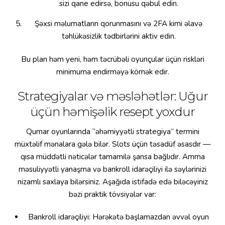
sizi qane edirsə, bonusu qəbul edin.
Şəxsi məlumatların qorunmasını və 2FA kimi əlavə
təhlükəsizlik tədbirlərini aktiv edin.
Bu plan həm yeni, həm təcrübəli oyunçular üçün riskləri
minimuma endirməyə kömək edir.
Strategiyalar və məsləhətlər: Uğur
üçün həmişəlik resept yoxdur
Qumar oyunlarında “əhəmiyyətli strategiya” termini
müxtəlif mənalara gələ bilər. Slots üçün təsadüf əsasdır —
qısa müddətli nəticələr tamamilə şansa bağlıdır. Amma
məsuliyyətli yanaşma və bankroll idarəçiliyi ilə səylərinizi
nizamlı saxlaya bilərsiniz. Aşağıda istifadə edə biləcəyiniz
bəzi praktik tövsiyələr var:
Bankroll idarəçiliyi: Hərəkətə başlamazdan əvvəl oyun