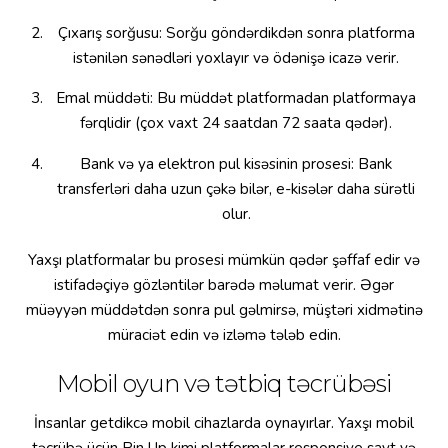
Çıxarış sorğusu: Sorğu göndərdikdən sonra platforma
istənilən sənədləri yoxlayır və ödənişə icazə verir.
Emal müddəti: Bu müddət platformadan platformaya
fərqlidir (çox vaxt 24 saatdan 72 saata qədər).
Bank və ya elektron pul kisəsinin prosesi: Bank
transferləri daha uzun çəkə bilər, e-kisələr daha sürətli
olur.
Yaxşı platformalar bu prosesi mümkün qədər şəffaf edir və
istifadəçiyə gözləntilər barədə məlumat verir. Əgər
müəyyən müddətdən sonra pul gəlmirsə, müştəri xidmətinə
müraciət edin və izləmə tələb edin.
Mobil oyun və tətbiq təcrübəsi
İnsanlar getdikcə mobil cihazlarda oynayırlar. Yaxşı mobil
təcrübə üçün Pin Up kimi platformalar responsive sayt və