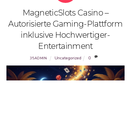
MagneticSlots Casino –
Autorisierte Gaming-Plattform
inklusive Hochwertiger-
Entertainment
Uncategorized
0
35ADMIN