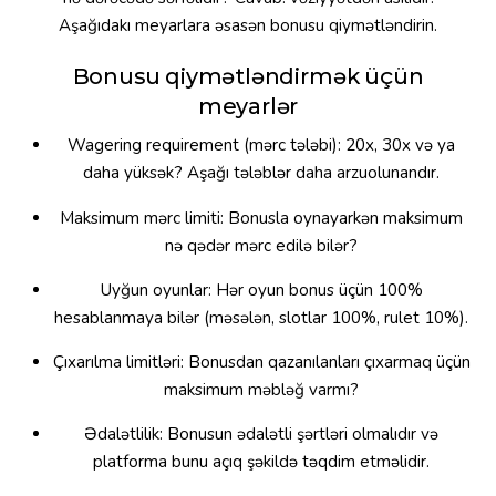
Aşağıdakı meyarlara əsasən bonusu qiymətləndirin.
Bonusu qiymətləndirmək üçün
meyarlər
Wagering requirement (mərc tələbi): 20x, 30x və ya
daha yüksək? Aşağı tələblər daha arzuolunandır.
Maksimum mərc limiti: Bonusla oynayarkən maksimum
nə qədər mərc edilə bilər?
Uyğun oyunlar: Hər oyun bonus üçün 100%
hesablanmaya bilər (məsələn, slotlar 100%, rulet 10%).
Çıxarılma limitləri: Bonusdan qazanılanları çıxarmaq üçün
maksimum məbləğ varmı?
Ədalətlilik: Bonusun ədalətli şərtləri olmalıdır və
platforma bunu açıq şəkildə təqdim etməlidir.