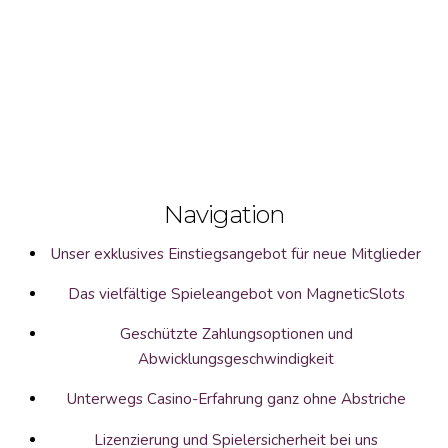
Navigation
Unser exklusives Einstiegsangebot für neue Mitglieder
Das vielfältige Spieleangebot von MagneticSlots
Geschützte Zahlungsoptionen und
Abwicklungsgeschwindigkeit
Unterwegs Casino-Erfahrung ganz ohne Abstriche
Lizenzierung und Spielersicherheit bei uns