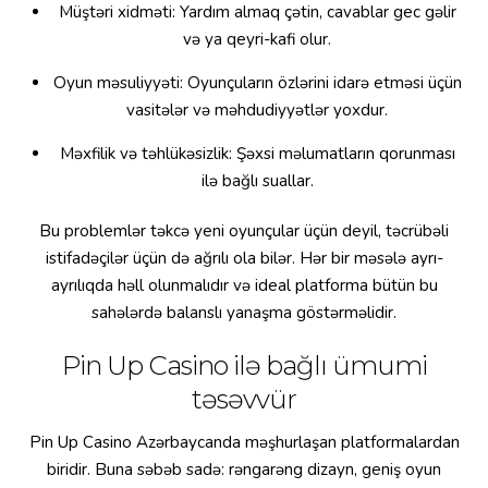
Müştəri xidməti: Yardım almaq çətin, cavablar gec gəlir
və ya qeyri-kafi olur.
Oyun məsuliyyəti: Oyunçuların özlərini idarə etməsi üçün
vasitələr və məhdudiyyətlər yoxdur.
Məxfilik və təhlükəsizlik: Şəxsi məlumatların qorunması
ilə bağlı suallar.
Bu problemlər təkcə yeni oyunçular üçün deyil, təcrübəli
istifadəçilər üçün də ağrılı ola bilər. Hər bir məsələ ayrı-
ayrılıqda həll olunmalıdır və ideal platforma bütün bu
sahələrdə balanslı yanaşma göstərməlidir.
Pin Up Casino ilə bağlı ümumi
təsəvvür
Pin Up Casino Azərbaycanda məşhurlaşan platformalardan
biridir. Buna səbəb sadə: rəngarəng dizayn, geniş oyun