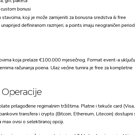
ra, gift paketa
 custom bonusi
 stavcima, koji je može zamijeniti za bonusna sredstva ili free
unaprijed definiranom razmjeri, a points imaju neograničen period
ovima koja prelaze €100.000 mjesečnog. Format event-a uključu
sistemima računanja poena. Ulaz većine turnira je free za kompletne
 Operacije
late prilagođene regimalnim tržištima. Platne i tekuće card (Visa,
 bankovni transfera i crypto (Bitcoin, Ethereum, Litecoin) dostupni 
 max ovisi o selektiranoj opciji.