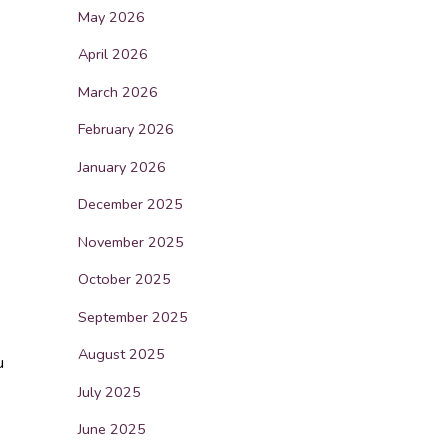
May 2026
April 2026
March 2026
February 2026
January 2026
December 2025
November 2025
October 2025
September 2025
August 2025
u
July 2025
June 2025