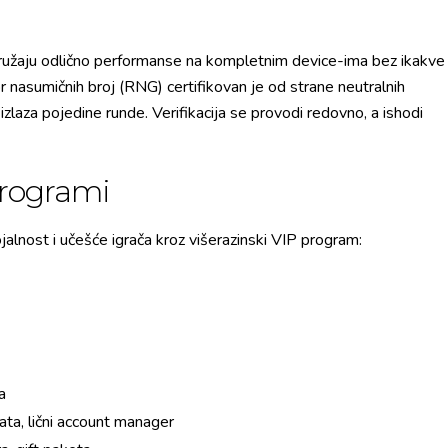
užaju odlično performanse na kompletnim device-ima bez ikakve
 nasumičnih broj (RNG) certifikovan je od strane neutralnih
laza pojedine runde. Verifikacija se provodi redovno, a ishodi
rogrami
alnost i učešće igrača kroz višerazinski VIP program:
a
ata, lični account manager