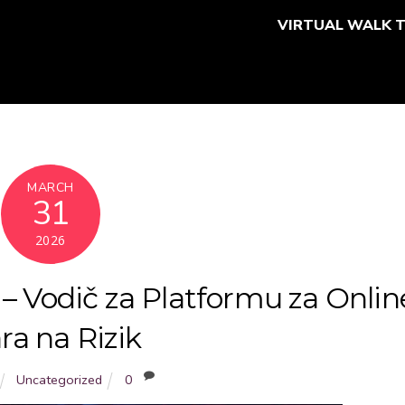
VIRTUAL WALK 
MARCH
31
2026
– Vodič za Platformu za Onlin
ra na Rizik
Uncategorized
0