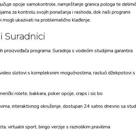
jučuje opcije samokontrole, namještanje granica pologa te delimi
opcijama za kontrolu svojih ponašanja i rashoda, dok naši programi
bi mogli ukazivati na problematično klađenje.
i Suradnici
tih proizvođača programa. Suradnja s vodećim studijima garantira
a, video slotovi s kompleksnim mogućnostima, rastući džekpotovi s
erički rolete, bakkara, poker opcije, craps i sic bo
ovima, interaktivnog okruženje, dostupan 24 satno dnevno sa stud
eta, virtualni sport, bingo verzije s raznolikim pravilima