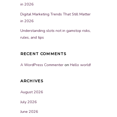
in 2026
Digital Marketing Trends That Still Matter
in 2026
Understanding slots not in gamstop risks,
rules, and tips
RECENT COMMENTS
A WordPress Commenter
on
Hello world!
ARCHIVES
August 2026
July 2026
June 2026