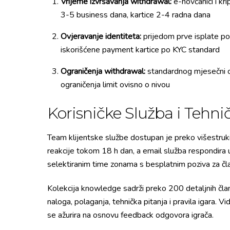
Vrijeme izvršavanja withdrawal:
e-novčanici i kri
3-5 business dana, kartice 2-4 radna dana
Ovjeravanje identiteta:
prijedom prve isplate pot
iskorišćene payment kartice po KYC standard
Ograničenja withdrawal:
standardnog mjesečni ca
ograničenja limit ovisno o nivou
Korisničke Služba i Tehn
Team klijentske službe dostupan je preko višestrukih
reakcije tokom 18 h dan, a email služba respondira
selektiranim time zonama s besplatnim poziva za čl
Kolekcija knowledge sadrži preko 200 detaljnih čla
naloga, polaganja, tehnička pitanja i pravila igara. V
se ažurira na osnovu feedback odgovora igrača.