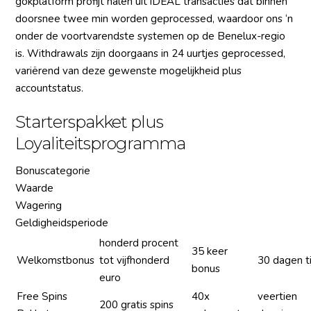
gokplatform profijt halen uit iDEAL transacties dat binnen
doorsnee twee min worden geprocessed, waardoor ons ‘n
onder de voortvarendste systemen op de Benelux-regio
is. Withdrawals zijn doorgaans in 24 uurtjes geprocessed,
variërend van deze gewenste mogelijkheid plus
accountstatus.
Starterspakket plus
Loyaliteitsprogramma
Bonuscategorie
Waarde
Wagering
Geldigheidsperiode
honderd procent
35 keer
Welkomstbonus
tot vijfhonderd
30 dagen ti
bonus
euro
Free Spins
40x
veertien
200 gratis spins