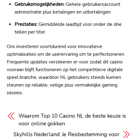
Gebruiksmogelijkheden:
Gehele gebruikersaccount
administratie plus betalingen en uitbetalingen
Prestaties:
Gemiddelde laadtijd voor onder de drie
tellen per titel
Ons investeren voortdurend voor innovatieve
optimalisaties om de userervaring om te perfectioneren.
Frequente updates verzekeren er voor zodat dit casino
vooraan blijft functioneren op het competitieve digitale
speel branche, waardoor NL gebruikers steeds kunnen
steunen op reliable, veilige plus vermakelijke gaming
sessies.
Waarom Top 10 Casino NL de beste keuze is
voor online gokken
Skyhills Nederland: Je Reisbestemming voor