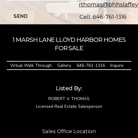
rthomas@bhhslaffe
SEND
Cell: 646-761-1316
1 MARSH LANE LLOYD HARBOR HOMES
FOR SALE
Virtual Walk Through
Gallery
646-761-1316
Inquire
Listed By:
ROBERT V. THOMAS
Licensed Real Estate Salesperson
Sales Office Location