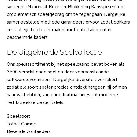
systeem (Nationaal Register Blokkering Kansspelen) om
problematisch speelgedrag om te tegengaan. Dergelijke
samengestelde methode garandeert ervoor zodat gokkers
in staat zijn te plezier maken met entertainment in
beschermde kaders.
De Uitgebreide Spelcollectie
Ons spelassortiment bij het speelcasino bevat boven als
3500 verschillende spellen door vooraanstaande
softwareleveranciers. Dergelijke diversiteit verzekert
zodat elk soort speler precies ontdekt hetgeen hij of men
naar wil hebben, van oude fruitmachines tot moderne
rechtstreekse dealer tafels.
Speelsoort
Totaal Games
Bekende Aanbieders