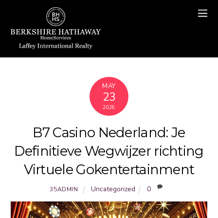
MAY
23
2026
B7 Casino Nederland: Je
Definitieve Wegwijzer richting
Virtuele Gokentertainment
Uncategorized
0
35ADMIN