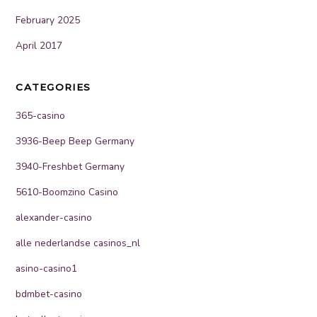
February 2025
April 2017
CATEGORIES
365-casino
3936-Beep Beep Germany
3940-Freshbet Germany
5610-Boomzino Casino
alexander-casino
alle nederlandse casinos_nl
asino-casino1
bdmbet-casino