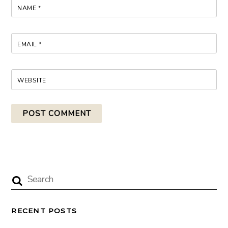
NAME
*
EMAIL
*
WEBSITE
RECENT POSTS