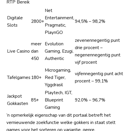
RTP Bereik
Net
Digitale
Entertainment,
2800+
94,5% – 98,2%
Slots
Pragmatic,
PlaynGO
zevenennegentig punt
meer
Evolution
drie procent –
Live Casino
dan
Gaming, Ezugi,
negenennegentig punt
450
Authentic
vijf procent
Microgaming,
vijfennegentig punt acht
Tafelgames
180+
Red Tiger,
procent – 99,1%
Yggdrasil
Playtech, IGT,
Jackpot
85+
Blueprint
92.0% – 96,7%
Gokkasten
Gaming
‘n opmerkelijk eigenschap van dit portaal betreft het
vernieuwende zoekfunctie welke gokkers in staat stelt
games voor het sorteren op variantie, genre,