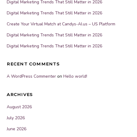
Digital Marketing Trends That Still Matter in 2026
Digital Marketing Trends That Still Matter in 2026
Create Your Virtual Match at Candys-AI.us – US Platform
Digital Marketing Trends That Still Matter in 2026
Digital Marketing Trends That Still Matter in 2026
RECENT COMMENTS
A WordPress Commenter
on
Hello world!
ARCHIVES
August 2026
July 2026
June 2026