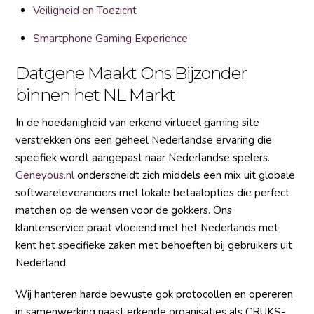
Veiligheid en Toezicht
Smartphone Gaming Experience
Datgene Maakt Ons Bijzonder
binnen het NL Markt
In de hoedanigheid van erkend virtueel gaming site
verstrekken ons een geheel Nederlandse ervaring die
specifiek wordt aangepast naar Nederlandse spelers.
Geneyous.nl
onderscheidt zich middels een mix uit globale
softwareleveranciers met lokale betaalopties die perfect
matchen op de wensen voor de gokkers. Ons
klantenservice praat vloeiend met het Nederlands met
kent het specifieke zaken met behoeften bij gebruikers uit
Nederland.
Wij hanteren harde bewuste gok protocollen en opereren
in samenwerking naast erkende organisaties als CRUKS-