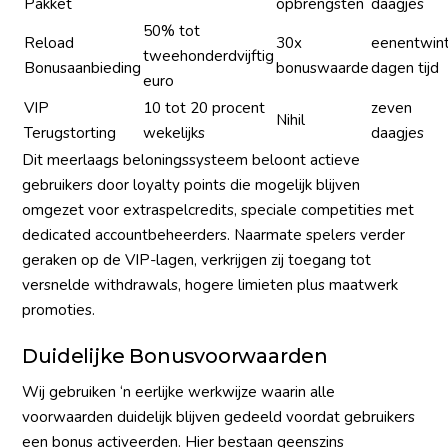
Pakket
opbrengsten
daagjes
50% tot
Reload
30x
eenentwint
tweehonderdvijftig
Bonusaanbieding
bonuswaarde
dagen tijd
euro
VIP
10 tot 20 procent
zeven
Nihil
Terugstorting
wekelijks
daagjes
Dit meerlaags beloningssysteem beloont actieve
gebruikers door loyalty points die mogelijk blijven
omgezet voor extraspelcredits, speciale competities met
dedicated accountbeheerders. Naarmate spelers verder
geraken op de VIP-lagen, verkrijgen zij toegang tot
versnelde withdrawals, hogere limieten plus maatwerk
promoties.
Duidelijke Bonusvoorwaarden
Wij gebruiken ‘n eerlijke werkwijze waarin alle
voorwaarden duidelijk blijven gedeeld voordat gebruikers
een bonus activeerden. Hier bestaan geenszins