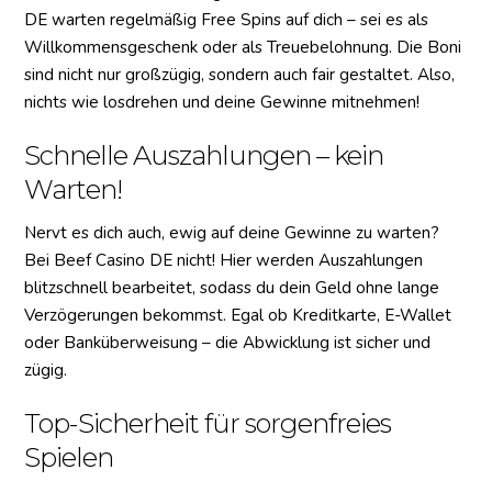
DE warten regelmäßig Free Spins auf dich – sei es als
Willkommensgeschenk oder als Treuebelohnung. Die Boni
sind nicht nur großzügig, sondern auch fair gestaltet. Also,
nichts wie losdrehen und deine Gewinne mitnehmen!
Schnelle Auszahlungen – kein
Warten!
Nervt es dich auch, ewig auf deine Gewinne zu warten?
Bei Beef Casino DE nicht! Hier werden Auszahlungen
blitzschnell bearbeitet, sodass du dein Geld ohne lange
Verzögerungen bekommst. Egal ob Kreditkarte, E-Wallet
oder Banküberweisung – die Abwicklung ist sicher und
zügig.
Top-Sicherheit für sorgenfreies
Spielen