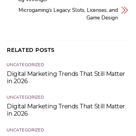
Microgaming’s Legacy: Slots, Licenses, and
Game Design
RELATED POSTS
UNCATEGORIZED
Digital Marketing Trends That Still Matter
in 2026
UNCATEGORIZED
Digital Marketing Trends That Still Matter
in 2026
UNCATEGORIZED