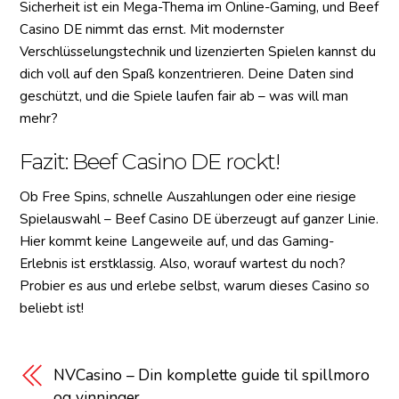
Sicherheit ist ein Mega-Thema im Online-Gaming, und Beef
Casino DE nimmt das ernst. Mit modernster
Verschlüsselungstechnik und lizenzierten Spielen kannst du
dich voll auf den Spaß konzentrieren. Deine Daten sind
geschützt, und die Spiele laufen fair ab – was will man
mehr?
Fazit: Beef Casino DE rockt!
Ob Free Spins, schnelle Auszahlungen oder eine riesige
Spielauswahl – Beef Casino DE überzeugt auf ganzer Linie.
Hier kommt keine Langeweile auf, und das Gaming-
Erlebnis ist erstklassig. Also, worauf wartest du noch?
Probier es aus und erlebe selbst, warum dieses Casino so
beliebt ist!
NVCasino – Din komplette guide til spillmoro
og vinninger