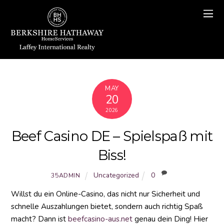
MAY
20
2026
Beef Casino DE – Spielspaß mit
Biss!
Uncategorized
0
35ADMIN
Willst du ein Online-Casino, das nicht nur Sicherheit und
schnelle Auszahlungen bietet, sondern auch richtig Spaß
macht? Dann ist
beefcasino-aus.net
genau dein Ding! Hier