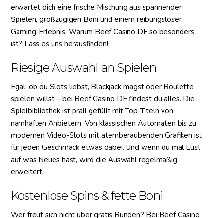
erwartet dich eine frische Mischung aus spannenden
Spielen, großzügigen Boni und einem reibungslosen
Gaming-Erlebnis. Warum Beef Casino DE so besonders
ist? Lass es uns herausfinden!
Riesige Auswahl an Spielen
Egal, ob du Slots liebst, Blackjack magst oder Roulette
spielen willst – bei Beef Casino DE findest du alles. Die
Spielbibliothek ist prall gefüllt mit Top-Titeln von
namhaften Anbietern. Von klassischen Automaten bis zu
modernen Video-Slots mit atemberaubenden Grafiken ist
für jeden Geschmack etwas dabei. Und wenn du mal Lust
auf was Neues hast, wird die Auswahl regelmäßig
erweitert.
Kostenlose Spins & fette Boni
Wer freut sich nicht über gratis Runden? Bei Beef Casino