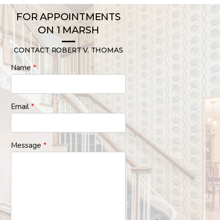
FOR APPOINTMENTS
ON 1 MARSH
CONTACT ROBERT V. THOMAS
Name
*
Email
*
Message
*