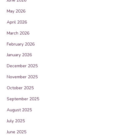
June 2026
May 2026
April 2026
March 2026
February 2026
January 2026
December 2025
November 2025
October 2025
September 2025
August 2025
July 2025
June 2025