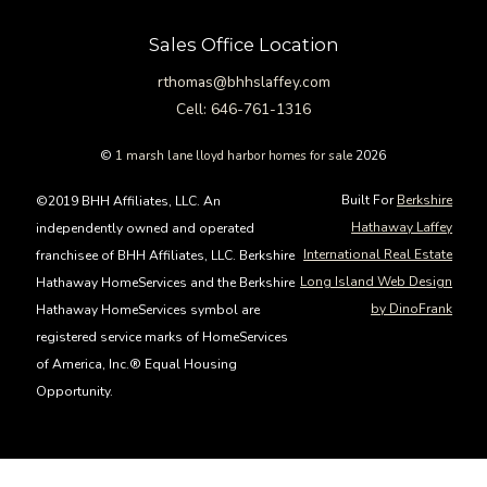
Sales Office Location
rthomas@bhhslaffey.com
Cell: 646-761-1316
©
1 marsh lane lloyd harbor homes for sale
2026
Built For
Berkshire
©2019 BHH Affiliates, LLC. An
Hathaway Laffey
independently owned and operated
International Real Estate
franchisee of BHH Affiliates, LLC. Berkshire
Long Island Web Design
Hathaway HomeServices and the Berkshire
by DinoFrank
Hathaway HomeServices symbol are
registered service marks of HomeServices
of America, Inc.® Equal Housing
Opportunity.