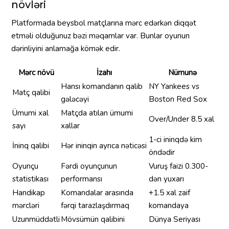
növləri
Platformada beysbol matçlarına mərc edərkən diqqət
etməli olduğunuz bəzi məqamlar var. Bunlar oyunun
dərinliyini anlamağa kömək edir.
Mərc növü
İzahı
Nümunə
Hansı komandanın qalib
NY Yankees vs
Matç qalibi
gələcəyi
Boston Red Sox
Ümumi xal
Matçda atılan ümumi
Over/Under 8.5 xal
sayı
xallar
1-ci ininqdə kim
İninq qalibi
Hər ininqin ayrıca nəticəsi
öndədir
Oyunçu
Fərdi oyunçunun
Vuruş faizi 0.300-
statistikası
performansı
dən yuxarı
Handikap
Komandalar arasında
+1.5 xal zaif
mərcləri
fərqi tarazlaşdırmaq
komandaya
Uzunmüddətli
Mövsümün qalibini
Dünya Seriyası