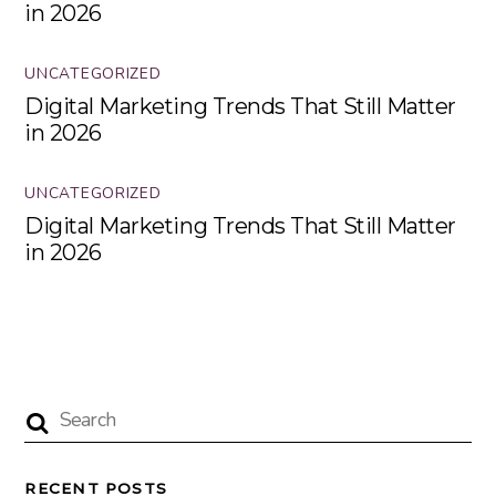
in 2026
UNCATEGORIZED
Digital Marketing Trends That Still Matter
in 2026
UNCATEGORIZED
Digital Marketing Trends That Still Matter
in 2026
RECENT POSTS