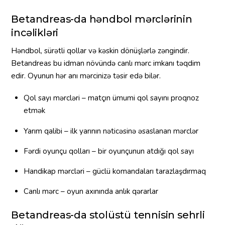
Betandreas-da həndbol mərclərinin
incəlikləri
Həndbol, sürətli qollar və kəskin dönüşlərlə zəngindir.
Betandreas bu idman növündə canlı mərc imkanı təqdim
edir. Oyunun hər anı mərcinizə təsir edə bilər.
Qol sayı mərcləri – matçın ümumi qol sayını proqnoz
etmək
Yarım qalibi – ilk yarının nəticəsinə əsaslanan mərclər
Fərdi oyunçu qolları – bir oyunçunun atdığı qol sayı
Handikap mərcləri – güclü komandaları tarazlaşdırmaq
Canlı mərc – oyun axınında anlık qərarlar
Betandreas-da stolüstü tennisin sehrli