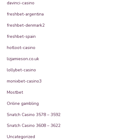
davinci-casino
freshbet-argentina
freshbet-denmark2
freshbet-spain
hotloot-casino
lizjamieson.co.uk
lollybet-casino
monixbet-casino3
Mostbet
Online gambling
Snatch Casino 3578 – 3592
Snatch Casino 3608 – 3622
Uncategorized