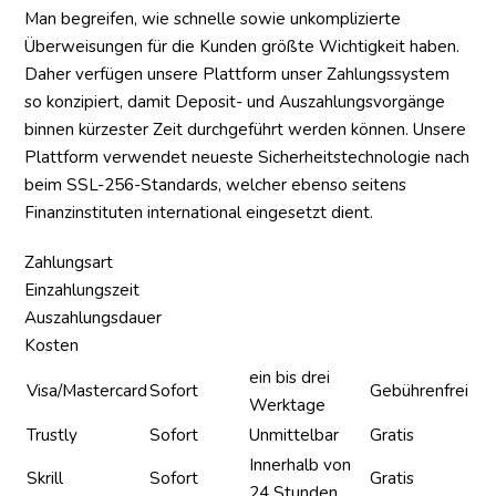
Man begreifen, wie schnelle sowie unkomplizierte
Überweisungen für die Kunden größte Wichtigkeit haben.
Daher verfügen unsere Plattform unser Zahlungssystem
so konzipiert, damit Deposit- und Auszahlungsvorgänge
binnen kürzester Zeit durchgeführt werden können. Unsere
Plattform verwendet neueste Sicherheitstechnologie nach
beim SSL-256-Standards, welcher ebenso seitens
Finanzinstituten international eingesetzt dient.
Zahlungsart
Einzahlungszeit
Auszahlungsdauer
Kosten
ein bis drei
Visa/Mastercard
Sofort
Gebührenfrei
Werktage
Trustly
Sofort
Unmittelbar
Gratis
Innerhalb von
Skrill
Sofort
Gratis
24 Stunden