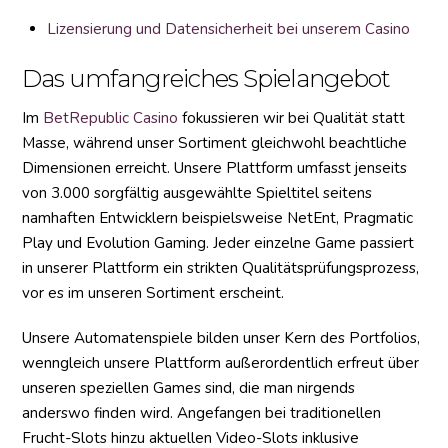
Lizensierung und Datensicherheit bei unserem Casino
Das umfangreiches Spielangebot
Im
BetRepublic Casino
fokussieren wir bei Qualität statt
Masse, während unser Sortiment gleichwohl beachtliche
Dimensionen erreicht. Unsere Plattform umfasst jenseits
von 3.000 sorgfältig ausgewählte Spieltitel seitens
namhaften Entwicklern beispielsweise NetEnt, Pragmatic
Play und Evolution Gaming. Jeder einzelne Game passiert
in unserer Plattform ein strikten Qualitätsprüfungsprozess,
vor es im unseren Sortiment erscheint.
Unsere Automatenspiele bilden unser Kern des Portfolios,
wenngleich unsere Plattform außerordentlich erfreut über
unseren speziellen Games sind, die man nirgends
anderswo finden wird. Angefangen bei traditionellen
Frucht-Slots hinzu aktuellen Video-Slots inklusive