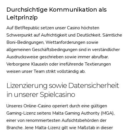
Durchsichtige Kommunikation als
Leitprinzip
Auf BetRepublic setzen unser Casino höchsten
Schwerpunkt auf Aufrichtigkeit und Deutlichkeit. Sämtliche
Boni-Bedingungen, Wettanforderungen sowie
allgemeinen Geschäftsbedingungen sind in verständlicher
Ausdrucksweise geschrieben sowie immer abrufbar.
Verborgene Klauseln oder irreführende Textierungen
weisen unser Team strikt vollständig ab.
Lizenzierung sowie Datensicherheit
in unserer Spielcasino
Unseres Online-Casino operiert durch eine gültigen
Gaming-Lizenz seitens Malta Gaming Authority (MGA),
einer von renommiertesten Aufsichtsbehörden der
Branche. Jene Malta-Lizenz gilt wie Maßstab in dieser