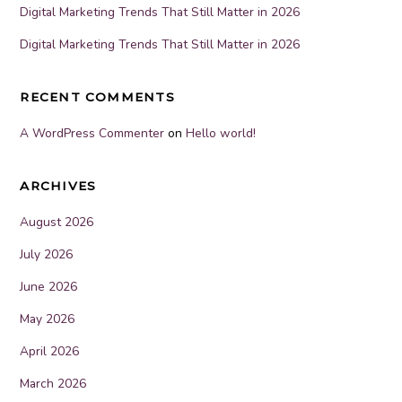
Digital Marketing Trends That Still Matter in 2026
Digital Marketing Trends That Still Matter in 2026
RECENT COMMENTS
A WordPress Commenter
on
Hello world!
ARCHIVES
August 2026
July 2026
June 2026
May 2026
April 2026
March 2026