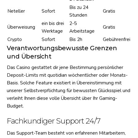
Bis zu 24
Neteller
Sofort
Gratis
Stunden
ein bis drei
2-5
Überweisung
Gratis
Werktage
Arbeitstage
Crypto
Sofort
Bis 2h
Gebührenfrei
Verantwortungsbewusste Grenzen
und Übersicht
Das Casino gestattet dir jene Bestimmung persönlicher
Deposit-Limits mit quotidian wöchentlicher oder Monats-
Basis. Solche Feature existiert in Übereinstimmung mit
unserer Selbstverpflichtung für bewussten Glücksspiel und
verleiht Ihnen diese volle Übersicht über Ihr Gaming-
Budget.
Fachkundiger Support 24/7
Das Support-Team besteht von erfahrenen Mitarbeitern,