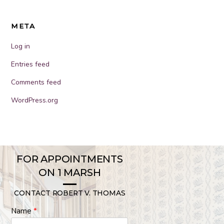
META
Log in
Entries feed
Comments feed
WordPress.org
FOR APPOINTMENTS
ON 1 MARSH
CONTACT ROBERT V. THOMAS
Name
*