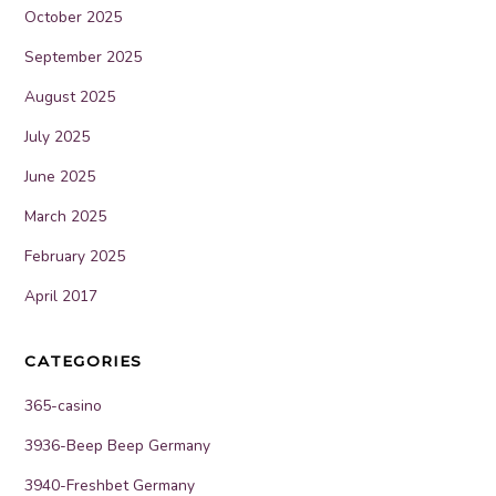
October 2025
September 2025
August 2025
July 2025
June 2025
March 2025
February 2025
April 2017
CATEGORIES
365-casino
3936-Beep Beep Germany
3940-Freshbet Germany