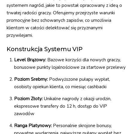
systemem nagród, jakie to powstał opracowany z ideą o
trwałej radości graczy. Oferujemy przejrzyste warunki
promocyjne bez schowanych zapisów, co umożliwia
klientom w całości delektować się przyznanymi
przywilejami.
Konstrukcja Systemu VIP
Level Brązowy:
Bazowe korzyści dla nowych graczy,
bonusowe punkty lojalnościowe za startowe przelewy
Poziom Srebrny:
Podwyższone pułapy wypłat,
osobisty opiekun klienta, co miesiąc cashbacki
Poziom Złoty:
Unikalne nagrody z okazji urodzin,
ekspresowe transfery do 12 h, dostęp do VIP
zawodów
Ranga Platynowy:
Personalnie skrojone bonusy,
prywatne wydarzenia, najwyższe pułapy wypłat bez