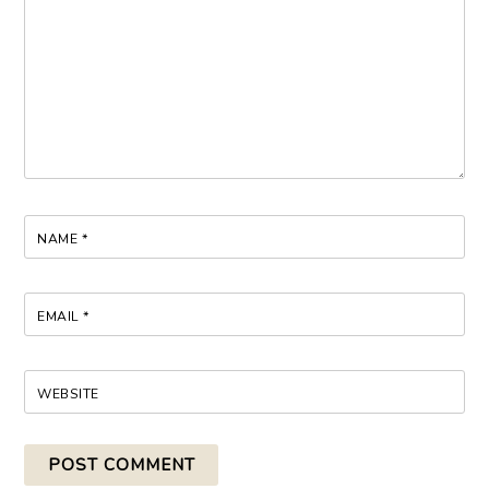
NAME
*
EMAIL
*
WEBSITE