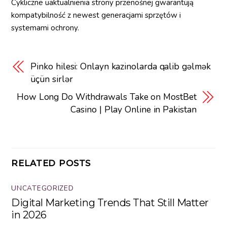
Cykliczne uaktualnienia strony przenośnej gwarantują
kompatybilność z newest generacjami sprzętów i
systemami ochrony.
Pinko hilesi: Onlayn kazinolarda qalib gəlmək
üçün sirlər
How Long Do Withdrawals Take on MostBet
Casino | Play Online in Pakistan
RELATED POSTS
UNCATEGORIZED
Digital Marketing Trends That Still Matter
in 2026