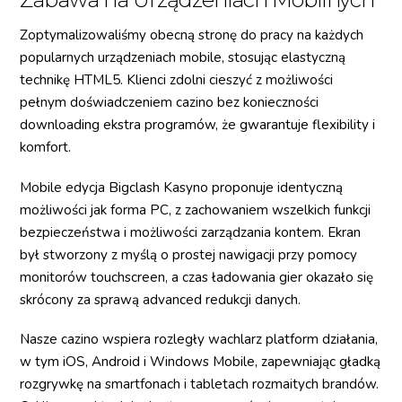
Zoptymalizowaliśmy obecną stronę do pracy na każdych
popularnych urządzeniach mobile, stosując elastyczną
technikę HTML5. Klienci zdolni cieszyć z możliwości
pełnym doświadczeniem cazino bez konieczności
downloading ekstra programów, że gwarantuje flexibility i
komfort.
Mobile edycja Bigclash Kasyno proponuje identyczną
możliwości jak forma PC, z zachowaniem wszelkich funkcji
bezpieczeństwa i możliwości zarządzania kontem. Ekran
był stworzony z myślą o prostej nawigacji przy pomocy
monitorów touchscreen, a czas ładowania gier okazało się
skrócony za sprawą advanced redukcji danych.
Nasze cazino wspiera rozległy wachlarz platform działania,
w tym iOS, Android i Windows Mobile, zapewniając gładką
rozgrywkę na smartfonach i tabletach rozmaitych brandów.