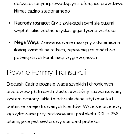
doświadczonymi prowadzącymi, oferujące prawdziwe
klimat cazino stacjonarnego
Nagrody rosnące:
Gry z zwiększającymi się pulami
wypłat, jakie zdolne uzyskać gigantyczne wartości
Mega Ways:
Zaawansowane maszyny z dynamiczną
ilością symboli na rolkach, zapewniające mnóstwo
potencjalnych kombinacji wygrywających
Pewne Formy Transakcji
Bigclash Cazino poznaje wagę szybkich i chronionych
przelewów płatniczych. Zastosowaliśmy zaawansowany
system ochrony, jakie to ochrania dane użytkownika i
płatnicze zarejestrowanych klientów. Wszelkie przelewy
są szyfrowane przy zastosowaniu protokołu SSL z 256
bitami, jakie jest sektorowy standard protekcji.