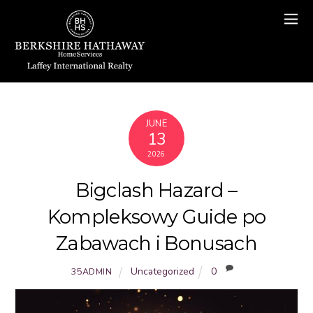
JUNE
13
2026
Bigclash Hazard –
Kompleksowy Guide po
Zabawach i Bonusach
Uncategorized
0
35ADMIN