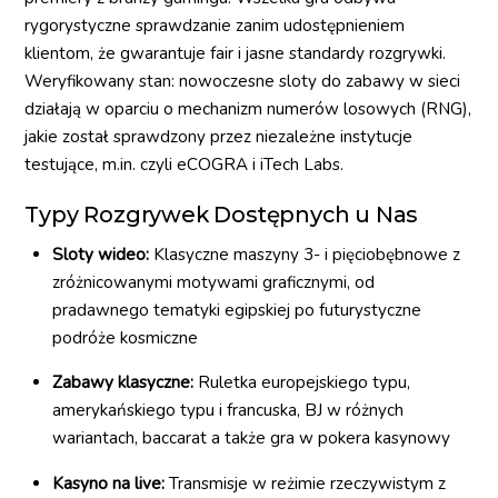
rygorystyczne sprawdzanie zanim udostępnieniem
klientom, że gwarantuje fair i jasne standardy rozgrywki.
Weryfikowany stan: nowoczesne sloty do zabawy w sieci
działają w oparciu o mechanizm numerów losowych (RNG),
jakie został sprawdzony przez niezależne instytucje
testujące, m.in. czyli eCOGRA i iTech Labs.
Typy Rozgrywek Dostępnych u Nas
Sloty wideo:
Klasyczne maszyny 3- i pięciobębnowe z
zróżnicowanymi motywami graficznymi, od
pradawnego tematyki egipskiej po futurystyczne
podróże kosmiczne
Zabawy klasyczne:
Ruletka europejskiego typu,
amerykańskiego typu i francuska, BJ w różnych
wariantach, baccarat a także gra w pokera kasynowy
Kasyno na live:
Transmisje w reżimie rzeczywistym z