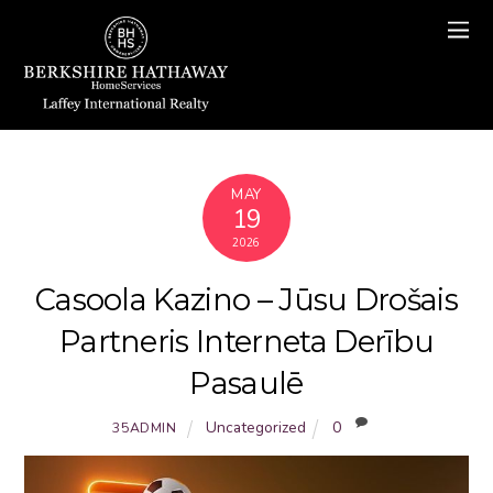
MAY
19
2026
Casoola Kazino – Jūsu Drošais
Partneris Interneta Derību
Pasaulē
Uncategorized
0
35ADMIN