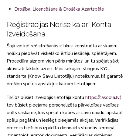
Drošība, Licencēšana & Drošāka Azartspēle
Reģistrācijas Norise kā arī Konta
Izveidošana
Šajā vietnē reģistrēšanās ir tikusi konstruēta ar skaidru
nolūku piedāvāt vislielāko ērtību iesācēju spēlētājiem.
Procedūra aizņem vien pāris minūtes, un tu spējat sākt
aktivitāti faktiski uzreiz. Mēs sekojam stingrus KYC
standarta (Know Savu Lietotāju) noteikumus, kā garantē
drošību spēles apstākļus katram lietotājiem.
Tiklīdz būsiet izveidojis lietotāja kontu
https://casoola.lv/
,
tev būsiet pieejama personalizēta pārvaldības vadības
pults saskarne, kas spējat rīkoties ar savu naudu, apskatīt
spēļu pagātni un ieslēgt pieejamās akcijas. Verifikācijas
process bieži būs izpildīta diennakts stundās termiņā,
izmantojot ieratos dokumentu verifikācijas sistēmas.