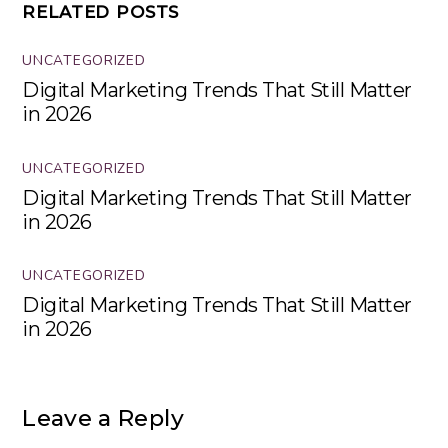
RELATED POSTS
UNCATEGORIZED
Digital Marketing Trends That Still Matter
in 2026
UNCATEGORIZED
Digital Marketing Trends That Still Matter
in 2026
UNCATEGORIZED
Digital Marketing Trends That Still Matter
in 2026
Leave a Reply