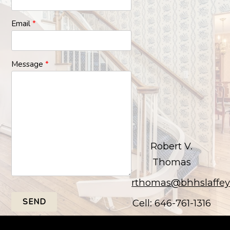
Email
*
Message
*
Robert V.
Thomas
rthomas@bhhslaffe
SEND
Cell: 646-761-1316