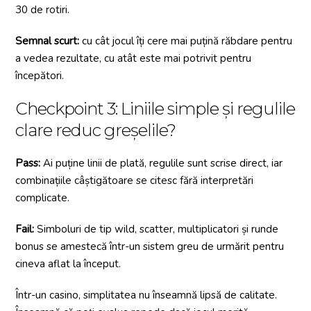
30 de rotiri.
Semnal scurt:
cu cât jocul îți cere mai puțină răbdare pentru
a vedea rezultate, cu atât este mai potrivit pentru
începători.
Checkpoint 3: Liniile simple și regulile
clare reduc greșelile?
Pass:
Ai puține linii de plată, regulile sunt scrise direct, iar
combinațiile câștigătoare se citesc fără interpretări
complicate.
Fail:
Simboluri de tip wild, scatter, multiplicatori și runde
bonus se amestecă într-un sistem greu de urmărit pentru
cineva aflat la început.
Într-un casino, simplitatea nu înseamnă lipsă de calitate.