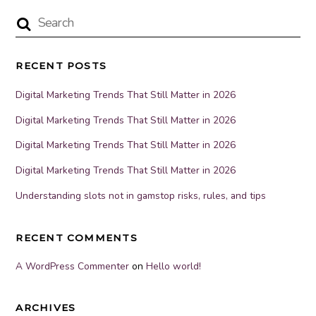
RECENT POSTS
Digital Marketing Trends That Still Matter in 2026
Digital Marketing Trends That Still Matter in 2026
Digital Marketing Trends That Still Matter in 2026
Digital Marketing Trends That Still Matter in 2026
Understanding slots not in gamstop risks, rules, and tips
RECENT COMMENTS
A WordPress Commenter
on
Hello world!
ARCHIVES