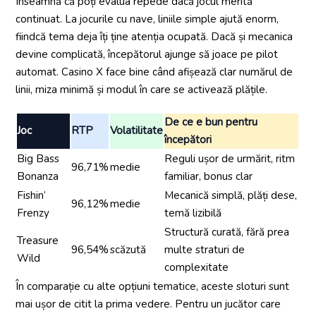
Înseamnă că poți evalua repede dacă jocul merită
continuat. La jocurile cu nave, liniile simple ajută enorm,
fiindcă tema deja îți ține atenția ocupată. Dacă și mecanica
devine complicată, începătorul ajunge să joace pe pilot
automat. Casino X face bine când afișează clar numărul de
linii, miza minimă și modul în care se activează plățile.
De ce e bun pentru
Joc
RTP
Volatilitate
începători
Big Bass
Reguli ușor de urmărit, ritm
96,71%
medie
Bonanza
familiar, bonus clar
Fishin’
Mecanică simplă, plăți dese,
96,12%
medie
Frenzy
temă lizibilă
Structură curată, fără prea
Treasure
96,54%
scăzută
multe straturi de
Wild
complexitate
În comparație cu alte opțiuni tematice, aceste sloturi sunt
mai ușor de citit la prima vedere. Pentru un jucător care