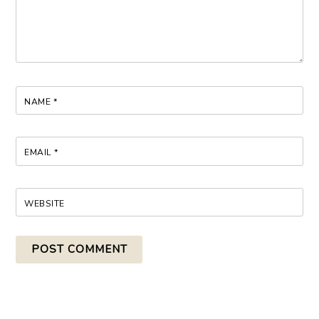
NAME
*
EMAIL
*
WEBSITE