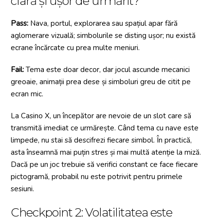
clară și ușor de urmărit?
Pass:
Nava, portul, explorarea sau spațiul apar fără
aglomerare vizuală; simbolurile se disting ușor; nu există
ecrane încărcate cu prea multe meniuri.
Fail:
Tema este doar decor, dar jocul ascunde mecanici
greoaie, animații prea dese și simboluri greu de citit pe
ecran mic.
La Casino X, un începător are nevoie de un slot care să
transmită imediat ce urmărește. Când tema cu nave este
limpede, nu stai să descifrezi fiecare simbol. În practică,
asta înseamnă mai puțin stres și mai multă atenție la miză.
Dacă pe un joc trebuie să verifici constant ce face fiecare
pictogramă, probabil nu este potrivit pentru primele
sesiuni.
Checkpoint 2: Volatilitatea este