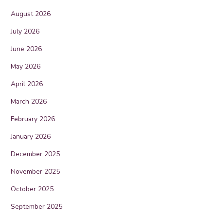
August 2026
July 2026
June 2026
May 2026
April 2026
March 2026
February 2026
January 2026
December 2025
November 2025
October 2025
September 2025