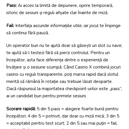
Pass:
Ai acces la limită de depunere, oprire temporară,
istoric de sesiuni și reguli afișate clar înainte de miză.
Fail:
Interfața ascunde informațiile utile, iar jocul te împinge
să continui fără pauză.
Un operator bun nu te ajută doar să găsești un slot cu nave;
te ajută să-l testezi fără să pierzi controlul. Pentru un
începător, asta face diferența dintre o experiență de
învățare și o sesiune scumpă. Când Casino X combină jocuri
casino cu reguli transparente, poți marca rapid dacă slotul
merită să rămână în rotație sau trebuie lăsat deoparte.
Dacă răspunsul la majoritatea checkpoint-urilor este „pass”,
ai un candidat bun pentru primele sesiuni.
Scorare rapidă:
5 din 5 pass = alegere foarte bună pentru
începători; 4 din 5 = potrivit, dar doar cu miză mică; 3 din 5
= acceptabil pentru test scurt; 2 din 5 sau mai puțin = fail,