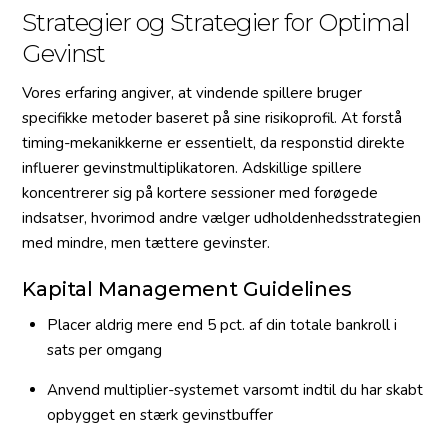
Strategier og Strategier for Optimal
Gevinst
Vores erfaring angiver, at vindende spillere bruger
specifikke metoder baseret på sine risikoprofil. At forstå
timing-mekanikkerne er essentielt, da responstid direkte
influerer gevinstmultiplikatoren. Adskillige spillere
koncentrerer sig på kortere sessioner med forøgede
indsatser, hvorimod andre vælger udholdenhedsstrategien
med mindre, men tættere gevinster.
Kapital Management Guidelines
Placer aldrig mere end 5 pct. af din totale bankroll i
sats per omgang
Anvend multiplier-systemet varsomt indtil du har skabt
opbygget en stærk gevinstbuffer