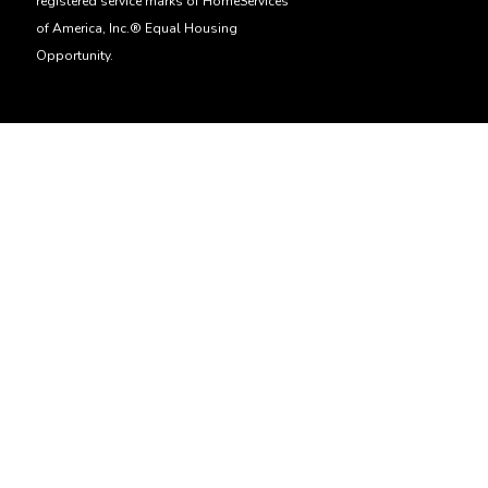
registered service marks of HomeServices
of America, Inc.® Equal Housing
Opportunity.