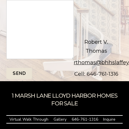
Robert V.
Thomas
rthomas@bhhslaffe
SEND
Cell: 646-761-1316
1 MARSH LANE LLOYD HARBOR HOMES
FOR SALE
Virtual Walk Through
Gallery
646-761-1316
Inquire