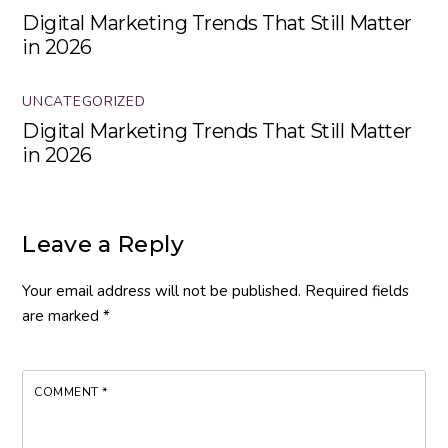
Digital Marketing Trends That Still Matter
in 2026
UNCATEGORIZED
Digital Marketing Trends That Still Matter
in 2026
Leave a Reply
Your email address will not be published.
Required fields
are marked
*
COMMENT
*