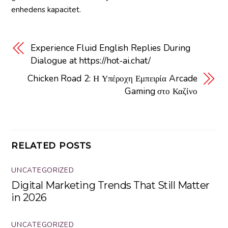
enhedens kapacitet.
Experience Fluid English Replies During
Dialogue at https://hot-ai.chat/
Chicken Road 2: Η Υπέροχη Εμπειρία Arcade
Gaming στο Καζίνο
RELATED POSTS
UNCATEGORIZED
Digital Marketing Trends That Still Matter
in 2026
UNCATEGORIZED