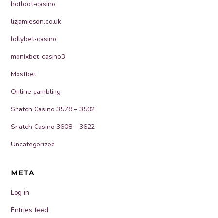
hotloot-casino
lizjamieson.co.uk
lollybet-casino
monixbet-casino3
Mostbet
Online gambling
Snatch Casino 3578 – 3592
Snatch Casino 3608 – 3622
Uncategorized
META
Log in
Entries feed