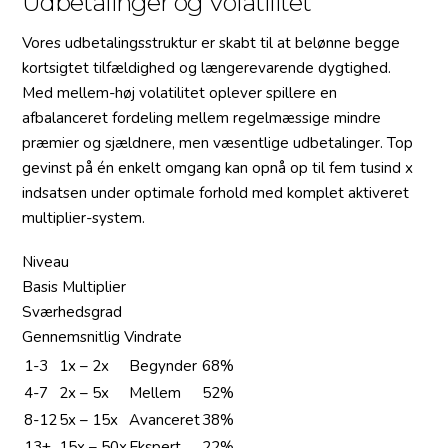
Udbetalinger og Volatilitet
Vores udbetalingsstruktur er skabt til at belønne begge
kortsigtet tilfældighed og længerevarende dygtighed.
Med mellem-høj volatilitet oplever spillere en
afbalanceret fordeling mellem regelmæssige mindre
præmier og sjældnere, men væsentlige udbetalinger. Top
gevinst på én enkelt omgang kan opnå op til fem tusind x
indsatsen under optimale forhold med komplet aktiveret
multiplier-system.
Niveau
Basis Multiplier
Sværhedsgrad
Gennemsnitlig Vindrate
1-3
1x – 2x
Begynder
68%
4-7
2x – 5x
Mellem
52%
8-12
5x – 15x
Avanceret
38%
13+
15x – 50x
Ekspert
22%