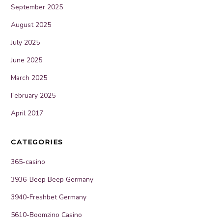
September 2025
August 2025
July 2025
June 2025
March 2025
February 2025
April 2017
CATEGORIES
365-casino
3936-Beep Beep Germany
3940-Freshbet Germany
5610-Boomzino Casino