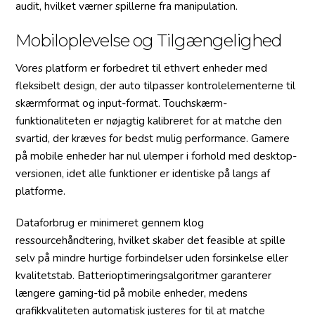
audit, hvilket værner spillerne fra manipulation.
Mobiloplevelse og Tilgængelighed
Vores platform er forbedret til ethvert enheder med
fleksibelt design, der auto tilpasser kontrolelementerne til
skærmformat og input-format. Touchskærm-
funktionaliteten er nøjagtig kalibreret for at matche den
svartid, der kræves for bedst mulig performance. Gamere
på mobile enheder har nul ulemper i forhold med desktop-
versionen, idet alle funktioner er identiske på langs af
platforme.
Dataforbrug er minimeret gennem klog
ressourcehåndtering, hvilket skaber det feasible at spille
selv på mindre hurtige forbindelser uden forsinkelse eller
kvalitetstab. Batterioptimeringsalgoritmer garanterer
længere gaming-tid på mobile enheder, medens
grafikkvaliteten automatisk justeres for til at matche