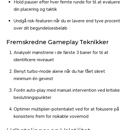
Hold pauser efter hver femte runde for til at evaluere
din placering og taktik
Undgå risk-featuren når du er lavere end tyve procent
over dit begyndelsesbeløb
Fremskredne Gameplay Teknikker
Analysér mønstrene i de første 3 baner for til at
identificere niveauet
Benyt turbo-mode alene når du har fået sikret
minimum én gevinst
Forén auto-play med manuel intervention ved kritiske
beslutningspunkter
Optimer multiplier-potentialet ved for at fokusere på
konsistens frem for risikable vovemod