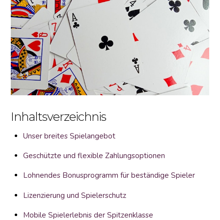
Inhaltsverzeichnis
Unser breites Spielangebot
Geschützte und flexible Zahlungsoptionen
Lohnendes Bonusprogramm für beständige Spieler
Lizenzierung und Spielerschutz
Mobile Spielerlebnis der Spitzenklasse