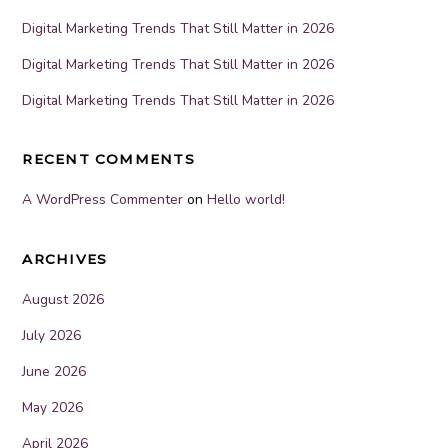
Digital Marketing Trends That Still Matter in 2026
Digital Marketing Trends That Still Matter in 2026
Digital Marketing Trends That Still Matter in 2026
RECENT COMMENTS
A WordPress Commenter
on
Hello world!
ARCHIVES
August 2026
July 2026
June 2026
May 2026
April 2026