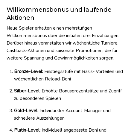
Willkommensbonus und laufende
Aktionen
Neue Spieler erhalten einen mehrstufigen
Willkommensbonus über die initialen drei Einzahlungen.
Darüber hinaus veranstalten wir wöchentliche Turniere,
Cashback-Aktionen und saisonale Promotionen, die für
weitere Spannung und Gewinnmöglichkeiten sorgen.
Bronze-Level:
Einstiegsstufe mit Basis- Vorteilen und
wöchentlichen Reload-Boni
Silber-Level:
Erhöhte Bonusprozentsätze und Zugriff
zu besonderen Spielen
Gold-Level:
Individueller Account-Manager und
schnellere Auszahlungen
Platin-Level:
Individuell angepasste Boni und