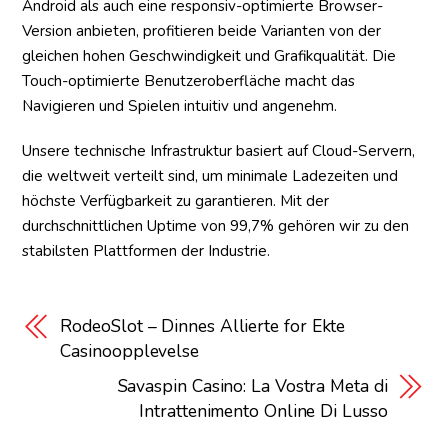
Android als auch eine responsiv-optimierte Browser-
Version anbieten, profitieren beide Varianten von der
gleichen hohen Geschwindigkeit und Grafikqualität. Die
Touch-optimierte Benutzeroberfläche macht das
Navigieren und Spielen intuitiv und angenehm.
Unsere technische Infrastruktur basiert auf Cloud-Servern,
die weltweit verteilt sind, um minimale Ladezeiten und
höchste Verfügbarkeit zu garantieren. Mit der
durchschnittlichen Uptime von 99,7% gehören wir zu den
stabilsten Plattformen der Industrie.
RodeoSlot – Dinnes Allierte for Ekte
Casinoopplevelse
Savaspin Casino: La Vostra Meta di
Intrattenimento Online Di Lusso