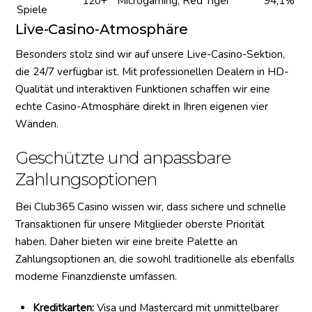
120+
Microgaming, Red Tiger
94,1%
Spiele
Live-Casino-Atmosphäre
Besonders stolz sind wir auf unsere Live-Casino-Sektion,
die 24/7 verfügbar ist. Mit professionellen Dealern in HD-
Qualität und interaktiven Funktionen schaffen wir eine
echte Casino-Atmosphäre direkt in Ihren eigenen vier
Wänden.
Geschützte und anpassbare
Zahlungsoptionen
Bei Club365 Casino wissen wir, dass sichere und schnelle
Transaktionen für unsere Mitglieder oberste Priorität
haben. Daher bieten wir eine breite Palette an
Zahlungsoptionen an, die sowohl traditionelle als ebenfalls
moderne Finanzdienste umfassen.
Kreditkarten:
Visa und Mastercard mit unmittelbarer