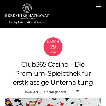
MARCH
29
2026
Club365 Casino – Die
Premium-Spielothek für
erstklassige Unterhaltung
Uncategorized
0
35ADMIN