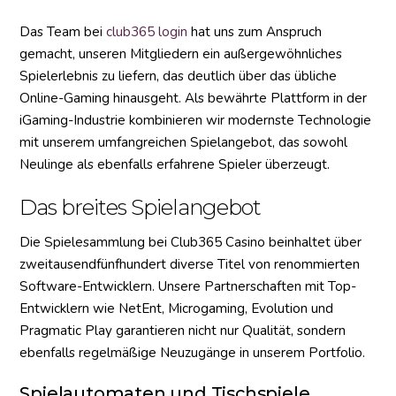
Das Team bei
club365 login
hat uns zum Anspruch
gemacht, unseren Mitgliedern ein außergewöhnliches
Spielerlebnis zu liefern, das deutlich über das übliche
Online-Gaming hinausgeht. Als bewährte Plattform in der
iGaming-Industrie kombinieren wir modernste Technologie
mit unserem umfangreichen Spielangebot, das sowohl
Neulinge als ebenfalls erfahrene Spieler überzeugt.
Das breites Spielangebot
Die Spielesammlung bei Club365 Casino beinhaltet über
zweitausendfünfhundert diverse Titel von renommierten
Software-Entwicklern. Unsere Partnerschaften mit Top-
Entwicklern wie NetEnt, Microgaming, Evolution und
Pragmatic Play garantieren nicht nur Qualität, sondern
ebenfalls regelmäßige Neuzugänge in unserem Portfolio.
Spielautomaten und Tischspiele