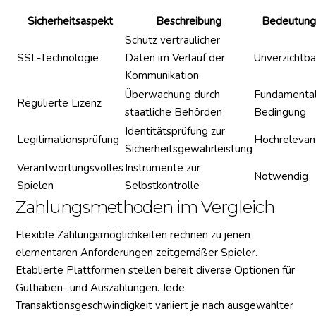
Sicherheitsaspekt
Beschreibung
Bedeutun
Schutz vertraulicher
SSL-Technologie
Daten im Verlauf der
Unverzichtba
Kommunikation
Überwachung durch
Fundamenta
Regulierte Lizenz
staatliche Behörden
Bedingung
Identitätsprüfung zur
Legitimationsprüfung
Hochrelevan
Sicherheitsgewährleistung
Verantwortungsvolles
Instrumente zur
Notwendig
Spielen
Selbstkontrolle
Zahlungsmethoden im Vergleich
Flexible Zahlungsmöglichkeiten rechnen zu jenen
elementaren Anforderungen zeitgemäßer Spieler.
Etablierte Plattformen stellen bereit diverse Optionen für
Guthaben- und Auszahlungen. Jede
Transaktionsgeschwindigkeit variiert je nach ausgewählter