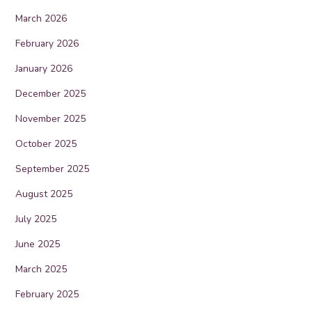
March 2026
February 2026
January 2026
December 2025
November 2025
October 2025
September 2025
August 2025
July 2025
June 2025
March 2025
February 2025