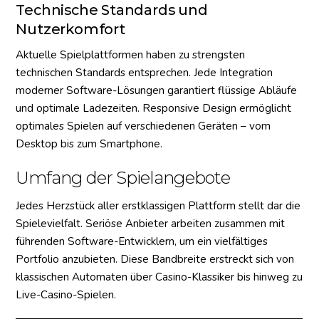
Technische Standards und
Nutzerkomfort
Aktuelle Spielplattformen haben zu strengsten
technischen Standards entsprechen. Jede Integration
moderner Software-Lösungen garantiert flüssige Abläufe
und optimale Ladezeiten. Responsive Design ermöglicht
optimales Spielen auf verschiedenen Geräten – vom
Desktop bis zum Smartphone.
Umfang der Spielangebote
Jedes Herzstück aller erstklassigen Plattform stellt dar die
Spielevielfalt. Seriöse Anbieter arbeiten zusammen mit
führenden Software-Entwicklern, um ein vielfältiges
Portfolio anzubieten. Diese Bandbreite erstreckt sich von
klassischen Automaten über Casino-Klassiker bis hinweg zu
Live-Casino-Spielen.