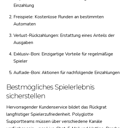
Einzahlung
Freispiele: Kostenlose Runden an bestimmten
Automaten
Verlust-Rückzahlungen: Erstattung eines Anteils der
Ausgaben
Exklusiv-Boni: Einzigartige Vorteile für regelmäßige
Spieler
Auflade-Boni: Aktionen für nachfolgende Einzahlungen
Bestmögliches Spielerlebnis
sicherstellen
Hervorragender Kundenservice bildet das Rückgrat
langfristiger Spielerzufriedenheit. Polyglotte
Supportteams müssen über verschiedene Kanäle