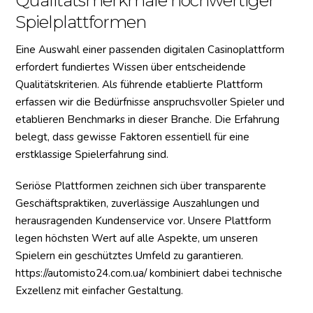
Qualitätsmerkmale hochwertiger
Spielplattformen
Eine Auswahl einer passenden digitalen Casinoplattform
erfordert fundiertes Wissen über entscheidende
Qualitätskriterien. Als führende etablierte Plattform
erfassen wir die Bedürfnisse anspruchsvoller Spieler und
etablieren Benchmarks in dieser Branche. Die Erfahrung
belegt, dass gewisse Faktoren essentiell für eine
erstklassige Spielerfahrung sind.
Seriöse Plattformen zeichnen sich über transparente
Geschäftspraktiken, zuverlässige Auszahlungen und
herausragenden Kundenservice vor. Unsere Plattform
legen höchsten Wert auf alle Aspekte, um unseren
Spielern ein geschütztes Umfeld zu garantieren.
https://automisto24.com.ua/ kombiniert dabei technische
Exzellenz mit einfacher Gestaltung.