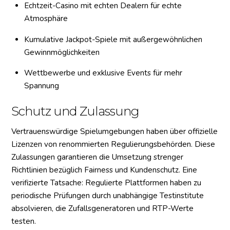
Echtzeit-Casino mit echten Dealern für echte
Atmosphäre
Kumulative Jackpot-Spiele mit außergewöhnlichen
Gewinnmöglichkeiten
Wettbewerbe und exklusive Events für mehr
Spannung
Schutz und Zulassung
Vertrauenswürdige Spielumgebungen haben über offizielle
Lizenzen von renommierten Regulierungsbehörden. Diese
Zulassungen garantieren die Umsetzung strenger
Richtlinien bezüglich Fairness und Kundenschutz. Eine
verifizierte Tatsache: Regulierte Plattformen haben zu
periodische Prüfungen durch unabhängige Testinstitute
absolvieren, die Zufallsgeneratoren und RTP-Werte
testen.