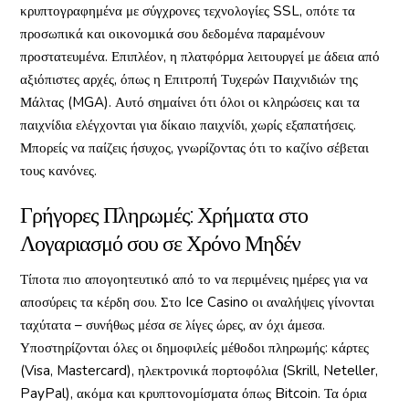
κρυπτογραφημένα με σύγχρονες τεχνολογίες SSL, οπότε τα
προσωπικά και οικονομικά σου δεδομένα παραμένουν
προστατευμένα. Επιπλέον, η πλατφόρμα λειτουργεί με άδεια από
αξιόπιστες αρχές, όπως η Επιτροπή Τυχερών Παιχνιδιών της
Μάλτας (MGA). Αυτό σημαίνει ότι όλοι οι κληρώσεις και τα
παιχνίδια ελέγχονται για δίκαιο παιχνίδι, χωρίς εξαπατήσεις.
Μπορείς να παίζεις ήσυχος, γνωρίζοντας ότι το καζίνο σέβεται
τους κανόνες.
Γρήγορες Πληρωμές: Χρήματα στο
Λογαριασμό σου σε Χρόνο Μηδέν
Τίποτα πιο απογοητευτικό από το να περιμένεις ημέρες για να
αποσύρεις τα κέρδη σου. Στο Ice Casino οι αναλήψεις γίνονται
ταχύτατα – συνήθως μέσα σε λίγες ώρες, αν όχι άμεσα.
Υποστηρίζονται όλες οι δημοφιλείς μέθοδοι πληρωμής: κάρτες
(Visa, Mastercard), ηλεκτρονικά πορτοφόλια (Skrill, Neteller,
PayPal), ακόμα και κρυπτονομίσματα όπως Bitcoin. Τα όρια