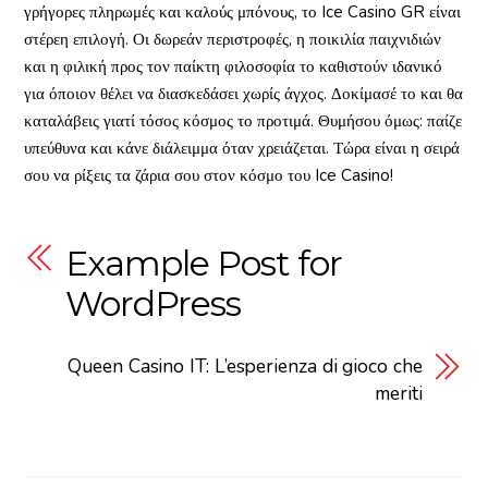
γρήγορες πληρωμές και καλούς μπόνους, το Ice Casino GR είναι
στέρεη επιλογή. Οι δωρεάν περιστροφές, η ποικιλία παιχνιδιών
και η φιλική προς τον παίκτη φιλοσοφία το καθιστούν ιδανικό
για όποιον θέλει να διασκεδάσει χωρίς άγχος. Δοκίμασέ το και θα
καταλάβεις γιατί τόσος κόσμος το προτιμά. Θυμήσου όμως: παίζε
υπεύθυνα και κάνε διάλειμμα όταν χρειάζεται. Τώρα είναι η σειρά
σου να ρίξεις τα ζάρια σου στον κόσμο του Ice Casino!
Example Post for
WordPress
Queen Casino IT: L’esperienza di gioco che
meriti