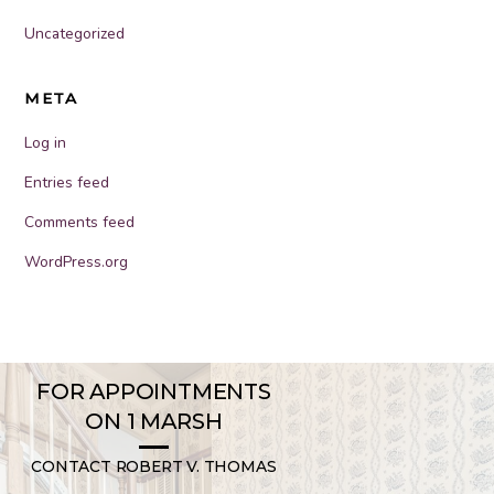
Uncategorized
META
Log in
Entries feed
Comments feed
WordPress.org
FOR APPOINTMENTS
ON 1 MARSH
CONTACT ROBERT V. THOMAS