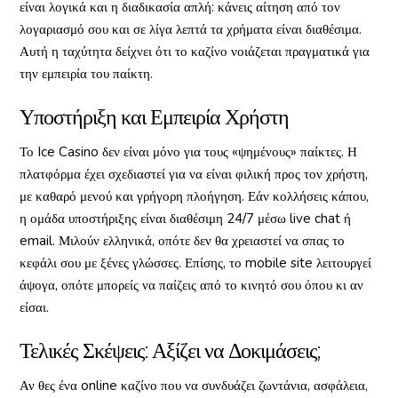
είναι λογικά και η διαδικασία απλή: κάνεις αίτηση από τον
λογαριασμό σου και σε λίγα λεπτά τα χρήματα είναι διαθέσιμα.
Αυτή η ταχύτητα δείχνει ότι το καζίνο νοιάζεται πραγματικά για
την εμπειρία του παίκτη.
Υποστήριξη και Εμπειρία Χρήστη
Το Ice Casino δεν είναι μόνο για τους «ψημένους» παίκτες. Η
πλατφόρμα έχει σχεδιαστεί για να είναι φιλική προς τον χρήστη,
με καθαρό μενού και γρήγορη πλοήγηση. Εάν κολλήσεις κάπου,
η ομάδα υποστήριξης είναι διαθέσιμη 24/7 μέσω live chat ή
email. Μιλούν ελληνικά, οπότε δεν θα χρειαστεί να σπας το
κεφάλι σου με ξένες γλώσσες. Επίσης, το mobile site λειτουργεί
άψογα, οπότε μπορείς να παίζεις από το κινητό σου όπου κι αν
είσαι.
Τελικές Σκέψεις: Αξίζει να Δοκιμάσεις;
Αν θες ένα online καζίνο που να συνδυάζει ζωντάνια, ασφάλεια,