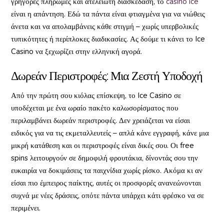
γρήγορες πληρωμές και ατελείωτη διασκέδαση, το
casino ice
είναι η απάντηση. Εδώ τα πάντα είναι φτιαγμένα για να νιώθεις
άνετα και να απολαμβάνεις κάθε στιγμή – χωρίς υπερβολικές
τυπικότητες ή περίπλοκες διαδικασίες. Ας δούμε τι κάνει το Ice
Casino να ξεχωρίζει στην ελληνική αγορά.
Δωρεάν Περιστροφές: Μια Ζεστή Υποδοχή
Από την πρώτη σου κιόλας επίσκεψη, το Ice Casino σε
υποδέχεται με ένα ωραίο πακέτο καλωσορίσματος που
περιλαμβάνει δωρεάν περιστροφές. Δεν χρειάζεται να είσαι
ειδικός για να τις εκμεταλλευτείς – απλά κάνε εγγραφή, κάνε μια
μικρή κατάθεση και οι περιστροφές είναι δικές σου. Οι free
spins λειτουργούν σε δημοφιλή φρουτάκια, δίνοντάς σου την
ευκαιρία να δοκιμάσεις τα παιχνίδια χωρίς ρίσκο. Ακόμα κι αν
είσαι πιο έμπειρος παίκτης, αυτές οι προσφορές ανανεώνονται
συχνά με νέες δράσεις, οπότε πάντα υπάρχει κάτι φρέσκο να σε
περιμένει.