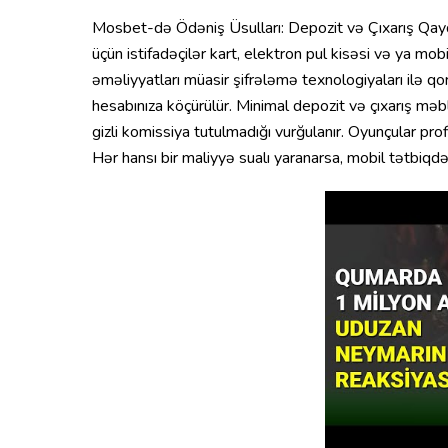
Mosbet-də Ödəniş Üsulları: Depozit və Çıxarış Qayda
üçün istifadəçilər kart, elektron pul kisəsi və ya mob
əməliyyatları müasir şifrələmə texnologiyaları ilə q
hesabınıza köçürülür. Minimal depozit və çıxarış məbl
gizli komissiya tutulmadığı vurğulanır. Oyunçular profi
Hər hansı bir maliyyə sualı yaranarsa, mobil tətbi