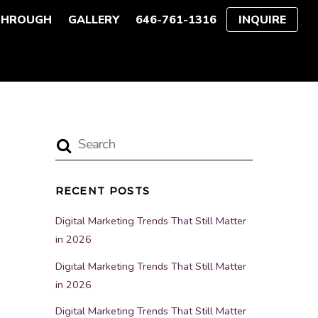
THROUGH
GALLERY
646-761-1316
INQUIRE
RECENT POSTS
Digital Marketing Trends That Still Matter
in 2026
Digital Marketing Trends That Still Matter
in 2026
Digital Marketing Trends That Still Matter