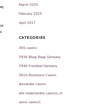
March 2025
maq
February 2025
April 2017
bir
r.
CATEGORIES
365-casino
3936-Beep Beep Germany
3940-Freshbet Germany
5610-Boomzino Casino
alexander-casino
alle nederlandse casinos_nl
asino-casino1