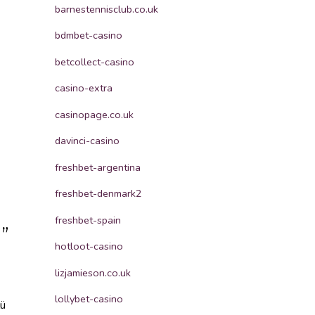
barnestennisclub.co.uk
bdmbet-casino
betcollect-casino
casino-extra
casinopage.co.uk
davinci-casino
freshbet-argentina
freshbet-denmark2
freshbet-spain
”
hotloot-casino
lizjamieson.co.uk
lollybet-casino
lü