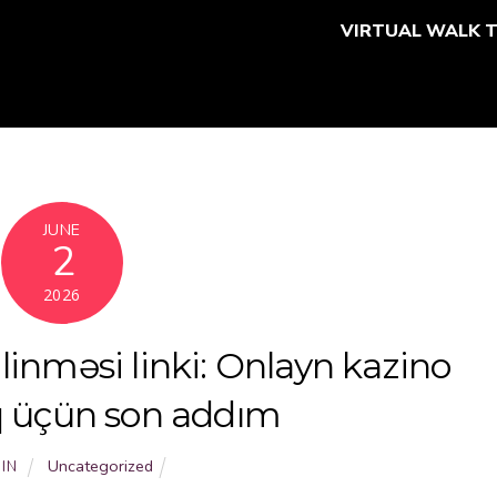
VIRTUAL WALK 
JUNE
2
2026
linməsi linki: Onlayn kazino
 üçün son addım
Uncategorized
IN