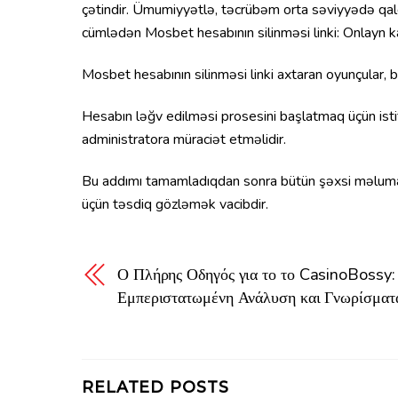
çətindir. Ümumiyyətlə, təcrübəm orta səviyyədə qaldı
cümlədən Mosbet hesabının silinməsi linki: Onlayn
Mosbet hesabının silinməsi linki axtaran oyunçular, 
Hesabın ləğv edilməsi prosesini başlatmaq üçün isti
administratora müraciət etməlidir.
Bu addımı tamamladıqdan sonra bütün şəxsi məlumatl
üçün təsdiq gözləmək vacibdir.
Ο Πλήρης Οδηγός για το το CasinoBossy:
Εμπεριστατωμένη Ανάλυση και Γνωρίσματ
RELATED POSTS