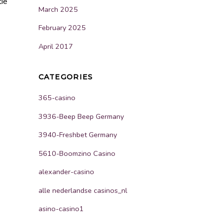
tie
March 2025
February 2025
April 2017
CATEGORIES
365-casino
3936-Beep Beep Germany
3940-Freshbet Germany
5610-Boomzino Casino
alexander-casino
alle nederlandse casinos_nl
asino-casino1