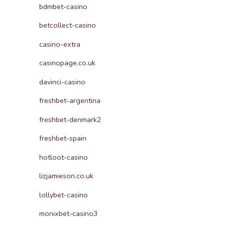
bdmbet-casino
betcollect-casino
casino-extra
casinopage.co.uk
davinci-casino
freshbet-argentina
freshbet-denmark2
freshbet-spain
hotloot-casino
lizjamieson.co.uk
lollybet-casino
monixbet-casino3