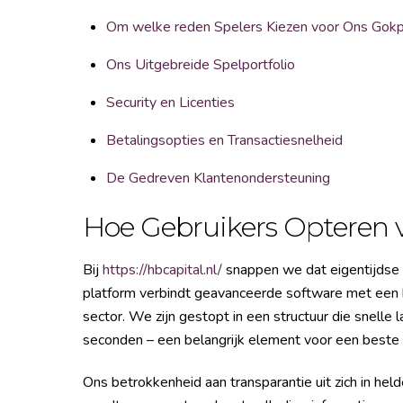
Om welke reden Spelers Kiezen voor Ons Gokp
Ons Uitgebreide Spelportfolio
Security en Licenties
Betalingsopties en Transactiesnelheid
De Gedreven Klantenondersteuning
Hoe Gebruikers Opteren 
Bij
https://hbcapital.nl/
snappen we dat eigentijdse 
platform verbindt geavanceerde software met een k
sector. We zijn gestopt in een structuur die snelle 
seconden – een belangrijk element voor een beste 
Ons betrokkenheid aan transparantie uit zich in h