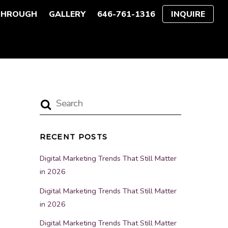
THROUGH
GALLERY
646-761-1316
INQUIRE
RECENT POSTS
Digital Marketing Trends That Still Matter
in 2026
Digital Marketing Trends That Still Matter
in 2026
Digital Marketing Trends That Still Matter