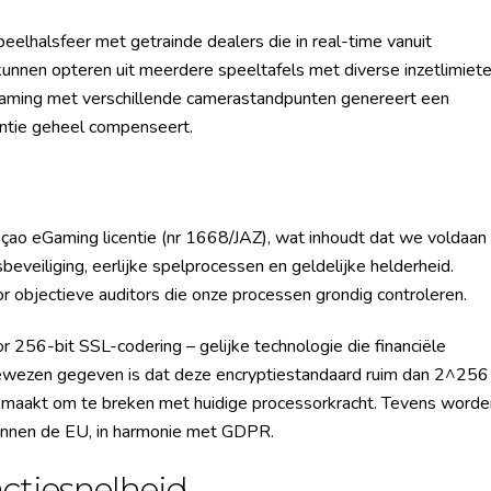
eelhalsfeer met getrainde dealers die in real-time vanuit
unnen opteren uit meerdere speeltafels met diverse inzetlimiete
aming met verschillende camerastandpunten genereert een
entie geheel compenseert.
çao eGaming licentie (nr 1668/JAZ), wat inhoudt dat we voldaan
eveiliging, eerlijke spelprocessen en geldelijke helderheid.
or objectieve auditors die onze processen grondig controleren.
 256-bit SSL-codering – gelijke technologie die financiële
 bewezen gegeven is dat deze encryptiestandaard ruim dan 2^256
jk maakt om te breken met huidige processorkracht. Tevens worde
innen de EU, in harmonie met GDPR.
actiesnelheid