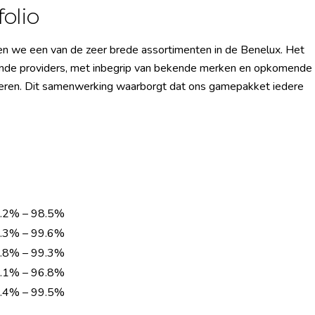
olio
en we een van de zeer brede assortimenten in de Benelux. Het
ende providers, met inbegrip van bekende merken en opkomende
eren. Dit samenwerking waarborgt dat ons gamepakket iedere
.2% – 98.5%
.3% – 99.6%
.8% – 99.3%
.1% – 96.8%
.4% – 99.5%