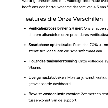
wordt gepresenteerd met volledige informatie over
heeft ons een betrouwbaarheidsscore van 4.6 van 5
Features die Onze Verschillen
Verificatieproces binnen 24 uren:
Ons snappen da
daarom afhandelen onze procedures verificatie
Smartphone optimalisatie:
Ruim dan 70% uit onz
stemt zich ideaal aan elk schermformaat aan
Hollandse taalondersteuning:
Onze volledige sys
Vlaams
Live gamestatistieken:
Monitor je winst-verlies
geavanceerde dashboard
Bewust wedden instrumenten:
Zet meteen restr
tussenkomst van de support