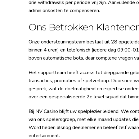
drie withdrawals per periode vrij zijn. Aanvullen
admin onkosten te compenseren.
Ons Betrokken Klanteno
Onze ondersteuningsteam bestaat uit 28 opgeleide co
binnen 4 uren) en telefonisch (iedere dag 09:00-
boven automatische bots, daar complexe vragen va
Het supportteam heeft access tot diepgaande gebruik
transacties, promoties of spelverloop. Doorsnee w
gesprek, wat de doelmatigheid en expertise onder
over een gespecialiseerde 2e level squad dat binn
Bij NV Casino blijft uw spelplezier leidend. We co
van ons spelersgroep, met elke maand updates die 
Word heden alsnog deelnemer en beleef zelf waarom
entertainment.