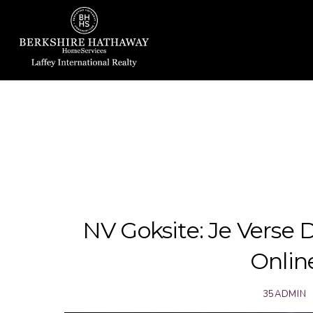
NV Goksite: Je Verse
Onlin
35ADMIN