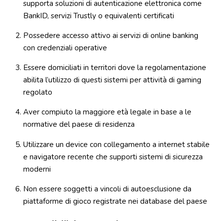
supporta soluzioni di autenticazione elettronica come
BankID, servizi Trustly o equivalenti certificati
Possedere accesso attivo ai servizi di online banking
con credenziali operative
Essere domiciliati in territori dove la regolamentazione
abilita l’utilizzo di questi sistemi per attività di gaming
regolato
Aver compiuto la maggiore età legale in base a le
normative del paese di residenza
Utilizzare un device con collegamento a internet stabile
e navigatore recente che supporti sistemi di sicurezza
moderni
Non essere soggetti a vincoli di autoesclusione da
piattaforme di gioco registrate nei database del paese