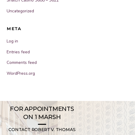
Snatch Casino 3608 – 3622
Uncategorized
META
Log in
Entries feed
Comments feed
WordPress.org
FOR APPOINTMENTS
ON 1 MARSH
CONTACT ROBERT V. THOMAS