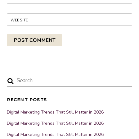
WEBSITE
RECENT POSTS
Digital Marketing Trends That Still Matter in 2026
Digital Marketing Trends That Still Matter in 2026
Digital Marketing Trends That Still Matter in 2026