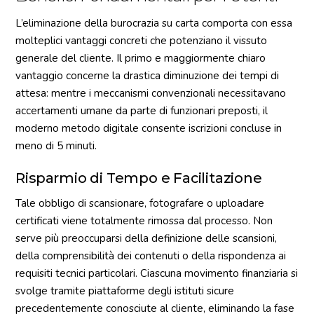
L’eliminazione della burocrazia su carta comporta con essa
molteplici vantaggi concreti che potenziano il vissuto
generale del cliente. Il primo e maggiormente chiaro
vantaggio concerne la drastica diminuzione dei tempi di
attesa: mentre i meccanismi convenzionali necessitavano
accertamenti umane da parte di funzionari preposti, il
moderno metodo digitale consente iscrizioni concluse in
meno di 5 minuti.
Risparmio di Tempo e Facilitazione
Tale obbligo di scansionare, fotografare o uploadare
certificati viene totalmente rimossa dal processo. Non
serve più preoccuparsi della definizione delle scansioni,
della comprensibilità dei contenuti o della rispondenza ai
requisiti tecnici particolari. Ciascuna movimento finanziaria si
svolge tramite piattaforme degli istituti sicure
precedentemente conosciute al cliente, eliminando la fase