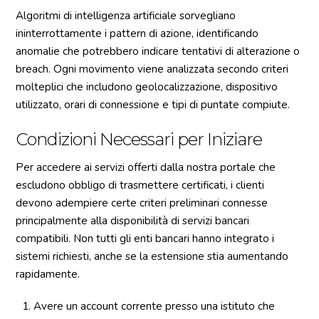
Algoritmi di intelligenza artificiale sorvegliano
ininterrottamente i pattern di azione, identificando
anomalie che potrebbero indicare tentativi di alterazione o
breach. Ogni movimento viene analizzata secondo criteri
molteplici che includono geolocalizzazione, dispositivo
utilizzato, orari di connessione e tipi di puntate compiute.
Condizioni Necessari per Iniziare
Per accedere ai servizi offerti dalla nostra portale che
escludono obbligo di trasmettere certificati, i clienti
devono adempiere certe criteri preliminari connesse
principalmente alla disponibilità di servizi bancari
compatibili. Non tutti gli enti bancari hanno integrato i
sistemi richiesti, anche se la estensione stia aumentando
rapidamente.
Avere un account corrente presso una istituto che