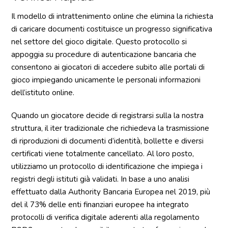
Il modello di intrattenimento online che elimina la richiesta
di caricare documenti costituisce un progresso significativa
nel settore del gioco digitale. Questo protocollo si
appoggia su procedure di autenticazione bancaria che
consentono ai giocatori di accedere subito alle portali di
gioco impiegando unicamente le personali informazioni
dell’istituto online.
Quando un giocatore decide di registrarsi sulla la nostra
struttura, il iter tradizionale che richiedeva la trasmissione
di riproduzioni di documenti d’identità, bollette e diversi
certificati viene totalmente cancellato. Al loro posto,
utilizziamo un protocollo di identificazione che impiega i
registri degli istituti già validati. In base a uno analisi
effettuato dalla Authority Bancaria Europea nel 2019, più
del il 73% delle enti finanziari europee ha integrato
protocolli di verifica digitale aderenti alla regolamento