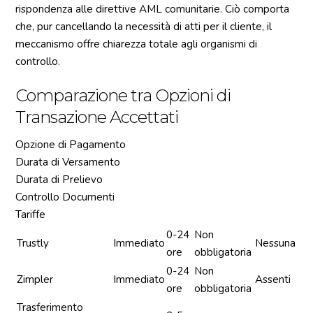
rispondenza alle direttive AML comunitarie. Ciò comporta
che, pur cancellando la necessità di atti per il cliente, il
meccanismo offre chiarezza totale agli organismi di
controllo.
Comparazione tra Opzioni di
Transazione Accettati
Opzione di Pagamento
Durata di Versamento
Durata di Prelievo
Controllo Documenti
Tariffe
0-24
Non
Trustly
Immediato
Nessuna
ore
obbligatoria
0-24
Non
Zimpler
Immediato
Assenti
ore
obbligatoria
Trasferimento