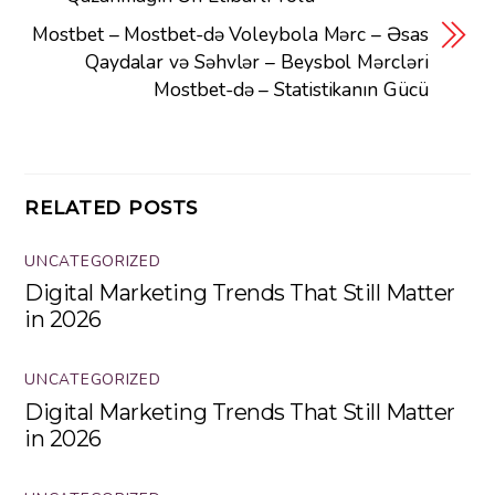
Mostbet – Mostbet-də Voleybola Mərc – Əsas
Qaydalar və Səhvlər – Beysbol Mərcləri
Mostbet-də – Statistikanın Gücü
RELATED POSTS
UNCATEGORIZED
Digital Marketing Trends That Still Matter
in 2026
UNCATEGORIZED
Digital Marketing Trends That Still Matter
in 2026