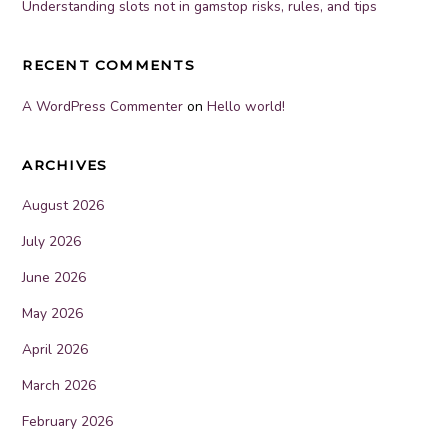
Understanding slots not in gamstop risks, rules, and tips
RECENT COMMENTS
A WordPress Commenter
on
Hello world!
ARCHIVES
August 2026
July 2026
June 2026
May 2026
April 2026
March 2026
February 2026