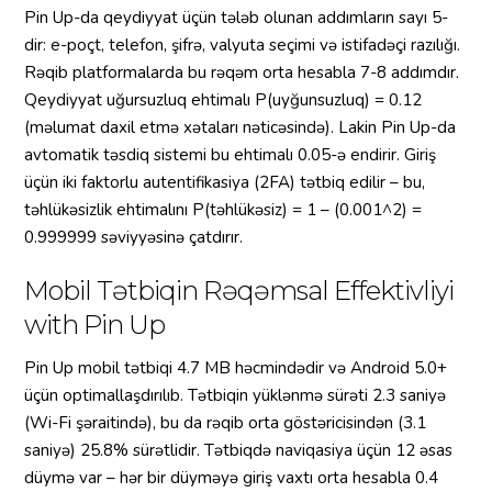
Pin Up-da qeydiyyat üçün tələb olunan addımların sayı 5-
dir: e-poçt, telefon, şifrə, valyuta seçimi və istifadəçi razılığı.
Rəqib platformalarda bu rəqəm orta hesabla 7-8 addımdır.
Qeydiyyat uğursuzluq ehtimalı P(uyğunsuzluq) = 0.12
(məlumat daxil etmə xətaları nəticəsində). Lakin Pin Up-da
avtomatik təsdiq sistemi bu ehtimalı 0.05-ə endirir. Giriş
üçün iki faktorlu autentifikasiya (2FA) tətbiq edilir – bu,
təhlükəsizlik ehtimalını P(təhlükəsiz) = 1 – (0.001^2) =
0.999999 səviyyəsinə çatdırır.
Mobil Tətbiqin Rəqəmsal Effektivliyi
with Pin Up
Pin Up mobil tətbiqi 4.7 MB həcmindədir və Android 5.0+
üçün optimallaşdırılıb. Tətbiqin yüklənmə sürəti 2.3 saniyə
(Wi-Fi şəraitində), bu da rəqib orta göstəricisindən (3.1
saniyə) 25.8% sürətlidir. Tətbiqdə naviqasiya üçün 12 əsas
düymə var – hər bir düyməyə giriş vaxtı orta hesabla 0.4