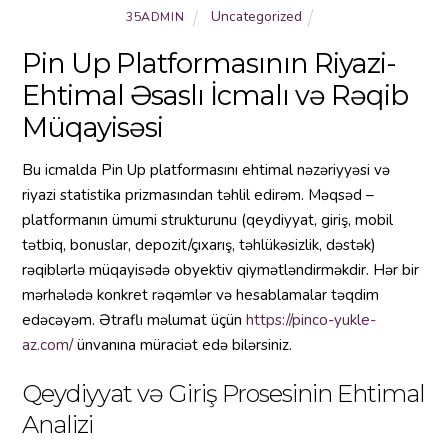
Uncategorized
35ADMIN
Pin Up Platformasının Riyazi-
Ehtimal Əsaslı İcmalı və Rəqib
Müqayisəsi
Bu icmalda Pin Up platformasını ehtimal nəzəriyyəsi və
riyazi statistika prizmasından təhlil edirəm. Məqsəd –
platformanın ümumi strukturunu (qeydiyyat, giriş, mobil
tətbiq, bonuslar, depozit/çıxarış, təhlükəsizlik, dəstək)
rəqiblərlə müqayisədə obyektiv qiymətləndirməkdir. Hər bir
mərhələdə konkret rəqəmlər və hesablamalar təqdim
edəcəyəm. Ətraflı məlumat üçün
https://pinco-yukle-
az.com/
ünvanına müraciət edə bilərsiniz.
Qeydiyyat və Giriş Prosesinin Ehtimal
Analizi