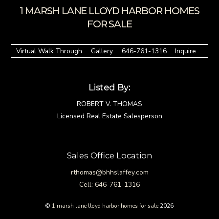
1 MARSH LANE LLOYD HARBOR HOMES
FOR SALE
Virtual Walk Through
Gallery
646-761-1316
Inquire
Listed By:
ROBERT V. THOMAS
Licensed Real Estate Salesperson
Sales Office Location
rthomas@bhhslaffey.com
Cell: 646-761-1316
©
1 marsh lane lloyd harbor homes for sale
2026