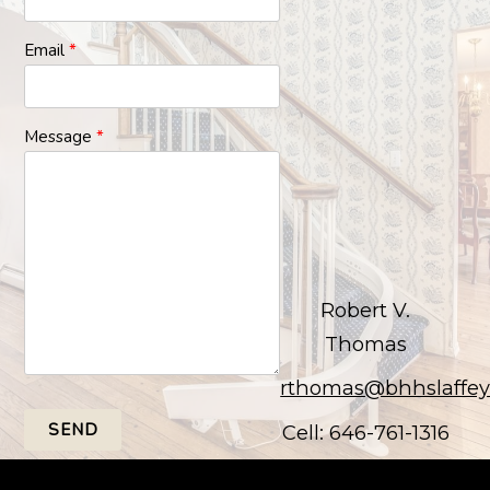
Email
*
Message
*
Robert V.
Thomas
rthomas@bhhslaffe
SEND
Cell: 646-761-1316