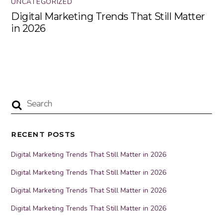
UNCATEGORIZED
Digital Marketing Trends That Still Matter
in 2026
RECENT POSTS
Digital Marketing Trends That Still Matter in 2026
Digital Marketing Trends That Still Matter in 2026
Digital Marketing Trends That Still Matter in 2026
Digital Marketing Trends That Still Matter in 2026