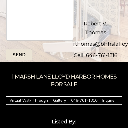
Robert V.
Thomas
rthomas@bhhslaffe
SEND
Cell: 646-761-1316
1 MARSH LANE LLOYD HARBOR HOMES
FOR SALE
Virtual Walk Through
Gallery
646-761-1316
Inquire
Listed By: