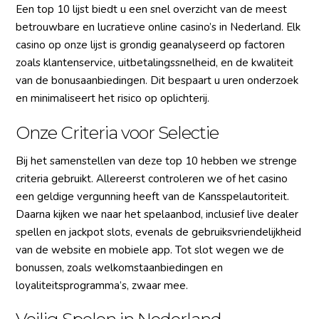
Een top 10 lijst biedt u een snel overzicht van de meest
betrouwbare en lucratieve online casino’s in Nederland. Elk
casino op onze lijst is grondig geanalyseerd op factoren
zoals klantenservice, uitbetalingssnelheid, en de kwaliteit
van de bonusaanbiedingen. Dit bespaart u uren onderzoek
en minimaliseert het risico op oplichterij.
Onze Criteria voor Selectie
Bij het samenstellen van deze top 10 hebben we strenge
criteria gebruikt. Allereerst controleren we of het casino
een geldige vergunning heeft van de Kansspelautoriteit.
Daarna kijken we naar het spelaanbod, inclusief live dealer
spellen en jackpot slots, evenals de gebruiksvriendelijkheid
van de website en mobiele app. Tot slot wegen we de
bonussen, zoals welkomstaanbiedingen en
loyaliteitsprogramma’s, zwaar mee.