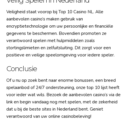
Veilig Spelen in Nederland
Veiligheid staat voorop bij Top 10 Casino NL. Alle
aanbevolen casino’s maken gebruik van
encryptietechnologie om uw persoonlijke en financiële
gegevens te beschermen. Bovendien promoten ze
verantwoord spelen met hulpmiddelen zoals
stortingslimieten en zelfuitsluiting. Dit zorgt voor een
positieve en veilige speelomgeving voor iedere speler.
Conclusie
Of u nu op zoek bent naar enorme bonussen, een breed
spelaanbod of 24/7 ondersteuning, onze top 10 lijst heeft
voor ieder wat wils. Bezoek de aanbevolen casino’s via de
link en begin vandaag nog met spelen, met de zekerheid
dat u bij de beste sites in Nederland bent. Geniet
verantwoord van uw online casinobeleving!