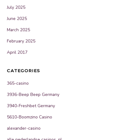
July 2025
June 2025
March 2025
February 2025
April 2017
CATEGORIES
365-casino
3936-Beep Beep Germany
3940-Freshbet Germany
5610-Boomzino Casino
alexander-casino
alle nederlandse casinos_nl