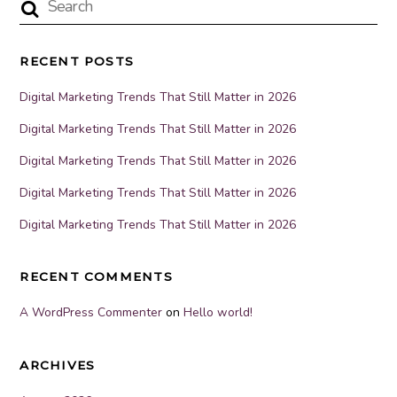
RECENT POSTS
Digital Marketing Trends That Still Matter in 2026
Digital Marketing Trends That Still Matter in 2026
Digital Marketing Trends That Still Matter in 2026
Digital Marketing Trends That Still Matter in 2026
Digital Marketing Trends That Still Matter in 2026
RECENT COMMENTS
A WordPress Commenter
on
Hello world!
ARCHIVES