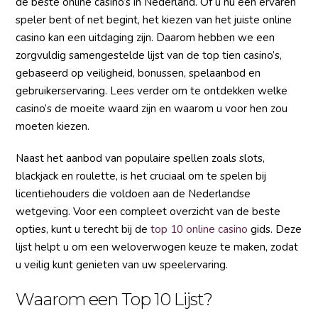
de beste online casino’s in Nederland. Of u nu een ervaren
speler bent of net begint, het kiezen van het juiste online
casino kan een uitdaging zijn. Daarom hebben we een
zorgvuldig samengestelde lijst van de top tien casino’s,
gebaseerd op veiligheid, bonussen, spelaanbod en
gebruikerservaring. Lees verder om te ontdekken welke
casino’s de moeite waard zijn en waarom u voor hen zou
moeten kiezen.
Naast het aanbod van populaire spellen zoals slots,
blackjack en roulette, is het cruciaal om te spelen bij
licentiehouders die voldoen aan de Nederlandse
wetgeving. Voor een compleet overzicht van de beste
opties, kunt u terecht bij de
top 10 online casino
gids. Deze
lijst helpt u om een weloverwogen keuze te maken, zodat
u veilig kunt genieten van uw speelervaring.
Waarom een Top 10 Lijst?