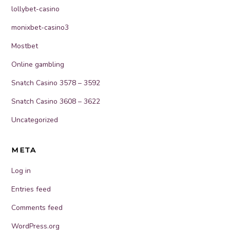
lollybet-casino
monixbet-casino3
Mostbet
Online gambling
Snatch Casino 3578 – 3592
Snatch Casino 3608 – 3622
Uncategorized
META
Log in
Entries feed
Comments feed
WordPress.org