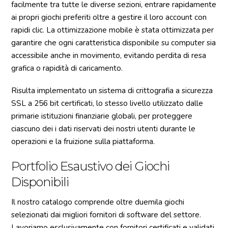
facilmente tra tutte le diverse sezioni, entrare rapidamente
ai propri giochi preferiti oltre a gestire il loro account con
rapidi clic. La ottimizzazione mobile è stata ottimizzata per
garantire che ogni caratteristica disponibile su computer sia
accessibile anche in movimento, evitando perdita di resa
grafica o rapidità di caricamento.
Risulta implementato un sistema di crittografia a sicurezza
SSL a 256 bit certificati, lo stesso livello utilizzato dalle
primarie istituzioni finanziarie globali, per proteggere
ciascuno dei i dati riservati dei nostri utenti durante le
operazioni e la fruizione sulla piattaforma.
Portfolio Esaustivo dei Giochi
Disponibili
Il nostro catalogo comprende oltre duemila giochi
selezionati dai migliori fornitori di software del settore.
Lavoriamo esclusivamente con fornitori certificati e validati