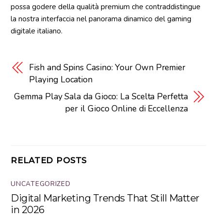
possa godere della qualità premium che contraddistingue
la nostra interfaccia nel panorama dinamico del gaming
digitale italiano.
Fish and Spins Casino: Your Own Premier
Playing Location
Gemma Play Sala da Gioco: La Scelta Perfetta
per il Gioco Online di Eccellenza
RELATED POSTS
UNCATEGORIZED
Digital Marketing Trends That Still Matter
in 2026