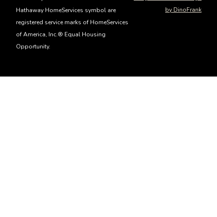
by DinoFrank
Hathaway HomeServices symbol are
registered service marks of HomeServices
of America, Inc.® Equal Housing
Opportunity.