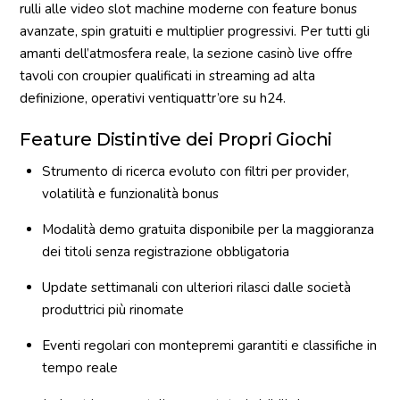
rulli alle video slot machine moderne con feature bonus
avanzate, spin gratuiti e multiplier progressivi. Per tutti gli
amanti dell’atmosfera reale, la sezione casinò live offre
tavoli con croupier qualificati in streaming ad alta
definizione, operativi ventiquattr’ore su h24.
Feature Distintive dei Propri Giochi
Strumento di ricerca evoluto con filtri per provider,
volatilità e funzionalità bonus
Modalità demo gratuita disponibile per la maggioranza
dei titoli senza registrazione obbligatoria
Update settimanali con ulteriori rilasci dalle società
produttrici più rinomate
Eventi regolari con montepremi garantiti e classifiche in
tempo reale