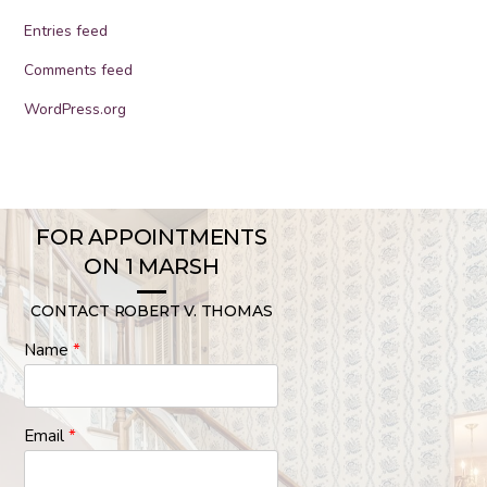
Entries feed
Comments feed
WordPress.org
FOR APPOINTMENTS
ON 1 MARSH
CONTACT ROBERT V. THOMAS
Name
*
Email
*